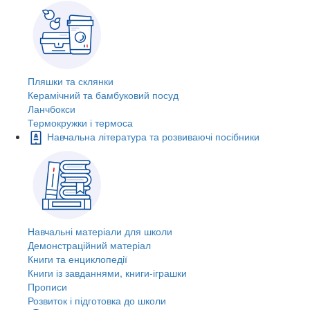
Пляшки та склянки
Керамічний та бамбуковий посуд
Ланчбокси
Термокружки і термоса
Навчальна література та розвиваючі посібники
Навчальні матеріали для школи
Демонстраційний матеріал
Книги та енциклопедії
Книги із завданнями, книги-іграшки
Прописи
Розвиток і підготовка до школи