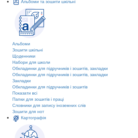
Альбоми та зошити шкільні
Альбоми
Зошити шкільні
Щоденники
Набори для школи
Обкладинки для підручників і зошитів, закладки
Обкладинки для підручників і зошитів, закладки
Закладки
Обкладинки для підручників і зошитів
Показати всі
Папки для зошитів і праці
Словники для запису іноземних слів
Зошити для нот
Картографія