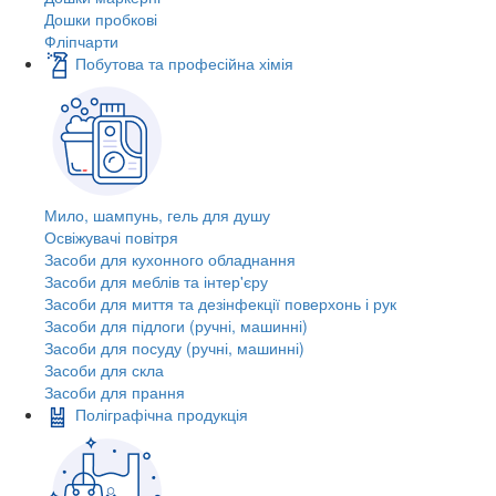
Дошки пробкові
Фліпчарти
Побутова та професійна хімія
Мило, шампунь, гель для душу
Освіжувачі повітря
Засоби для кухонного обладнання
Засоби для меблів та інтер'єру
Засоби для миття та дезінфекції поверхонь і рук
Засоби для підлоги (ручні, машинні)
Засоби для посуду (ручні, машинні)
Засоби для скла
Засоби для прання
Поліграфічна продукція