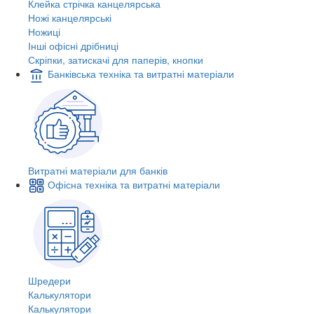
Клейка стрічка канцелярська
Ножі канцелярські
Ножиці
Інші офісні дрібниці
Скріпки, затискачі для паперів, кнопки
Банківська техніка та витратні матеріали
Витратні матеріали для банків
Офісна техніка та витратні матеріали
Шредери
Калькулятори
Калькулятори