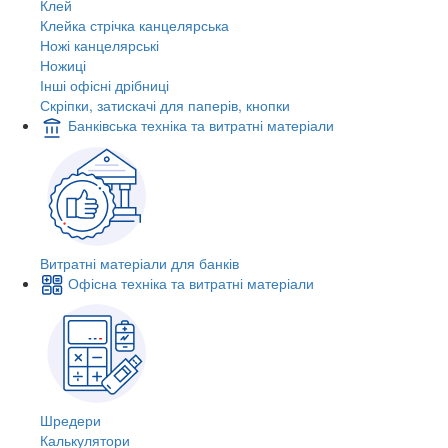
Клей
Клейка стрічка канцелярська
Ножі канцелярські
Ножиці
Інші офісні дрібниці
Скріпки, затискачі для паперів, кнопки
Банківська техніка та витратні матеріали
Витратні матеріали для банків
Офісна техніка та витратні матеріали
Шредери
Калькулятори