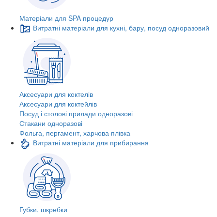
Матеріали для SPA процедур
Витратні матеріали для кухні, бару, посуд одноразовий
Аксесуари для коктелів
Аксесуари для коктейлів
Посуд і столові прилади одноразові
Стакани одноразові
Фольга, пергамент, харчова плівка
Витратні матеріали для прибирання
Губки, шкребки