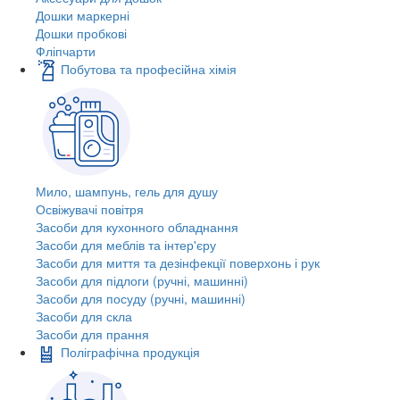
Дошки маркерні
Дошки пробкові
Фліпчарти
Побутова та професійна хімія
Мило, шампунь, гель для душу
Освіжувачі повітря
Засоби для кухонного обладнання
Засоби для меблів та інтер'єру
Засоби для миття та дезінфекції поверхонь і рук
Засоби для підлоги (ручні, машинні)
Засоби для посуду (ручні, машинні)
Засоби для скла
Засоби для прання
Поліграфічна продукція