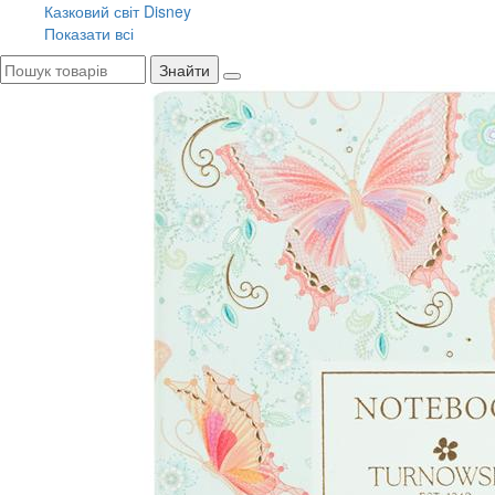
Казковий світ Disney
Показати всі
Знайти