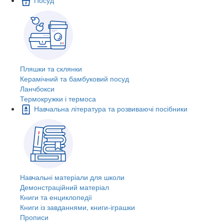
Пляшки та склянки
Керамічний та бамбуковий посуд
Ланчбокси
Термокружки і термоса
Навчальна література та розвиваючі посібники
Навчальні матеріали для школи
Демонстраційний матеріал
Книги та енциклопедії
Книги із завданнями, книги-іграшки
Прописи