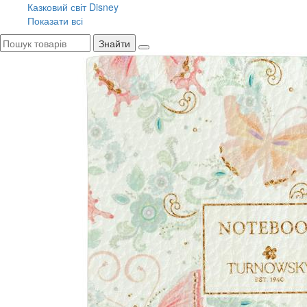
Казковий світ Disney
Показати всі
Знайти