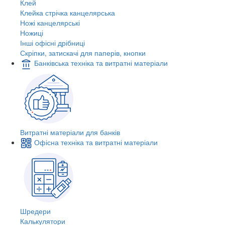
Клей
Клейка стрічка канцелярська
Ножі канцелярські
Ножиці
Інші офісні дрібниці
Скріпки, затискачі для паперів, кнопки
Банківська техніка та витратні матеріали
Витратні матеріали для банків
Офісна техніка та витратні матеріали
Шредери
Калькулятори