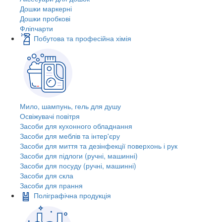
Дошки маркерні
Дошки пробкові
Фліпчарти
Побутова та професійна хімія
Мило, шампунь, гель для душу
Освіжувачі повітря
Засоби для кухонного обладнання
Засоби для меблів та інтер'єру
Засоби для миття та дезінфекції поверхонь і рук
Засоби для підлоги (ручні, машинні)
Засоби для посуду (ручні, машинні)
Засоби для скла
Засоби для прання
Поліграфічна продукція