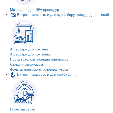
Матеріали для SPA процедур
Витратні матеріали для кухні, бару, посуд одноразовий
Аксесуари для коктелів
Аксесуари для коктейлів
Посуд і столові прилади одноразові
Стакани одноразові
Фольга, пергамент, харчова плівка
Витратні матеріали для прибирання
Губки, шкребки