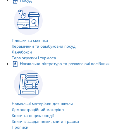
Пляшки та склянки
Керамічний та бамбуковий посуд
Ланчбокси
Термокружки і термоса
Навчальна література та розвиваючі посібники
Навчальні матеріали для школи
Демонстраційний матеріал
Книги та енциклопедії
Книги із завданнями, книги-іграшки
Прописи