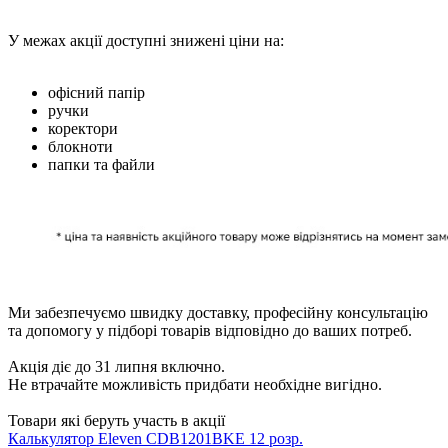
У межах акції доступні знижені ціни на:
офісний папір
ручки
коректори
блокноти
папки та файли
Ми забезпечуємо швидку доставку, професійну консультацію
та допомогу у підборі товарів відповідно до ваших потреб.
Акція діє до 31 липня включно.
Не втрачайте можливість придбати необхідне вигідно.
Товари які беруть участь в акції
Калькулятор Eleven CDB1201BKE 12 розр.