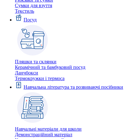
Сумки для взуття
Текстиль
Посуд
Пляшки та склянки
Керамічний та бамбуковий посуд
Ланчбокси
Термокружки і термоса
Навчальна література та розвиваючі посібники
Навчальні матеріали для школи
Демонстраційний матеріал