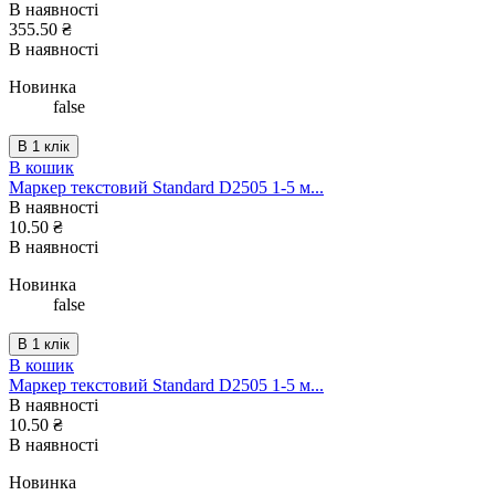
В наявності
355.50 ₴
В наявності
Новинка
false
В 1 клік
В кошик
Маркер текстовий Standard D2505 1-5 м...
В наявності
10.50 ₴
В наявності
Новинка
false
В 1 клік
В кошик
Маркер текстовий Standard D2505 1-5 м...
В наявності
10.50 ₴
В наявності
Новинка