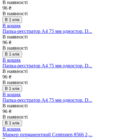
В наявності
96 ₴
В наявності
В 1 клік
В кошик
Папка-реєстратор А4 75 мм одностор. D...
В наявності
96 ₴
В наявності
В 1 клік
В кошик
Папка-реєстратор А4 75 мм одностор. D...
В наявності
96 ₴
В наявності
В 1 клік
В кошик
Папка-реєстратор А4 75 мм одностор. D...
В наявності
96 ₴
В наявності
В 1 клік
В кошик
Маркер перманентний Centropen 8566 2,...