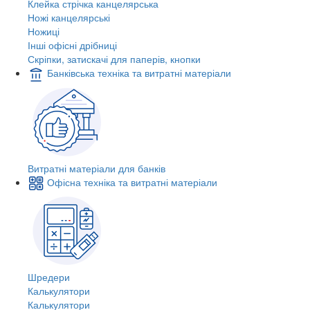
Клейка стрічка канцелярська
Ножі канцелярські
Ножиці
Інші офісні дрібниці
Скріпки, затискачі для паперів, кнопки
Банківська техніка та витратні матеріали
Витратні матеріали для банків
Офісна техніка та витратні матеріали
Шредери
Калькулятори
Калькулятори