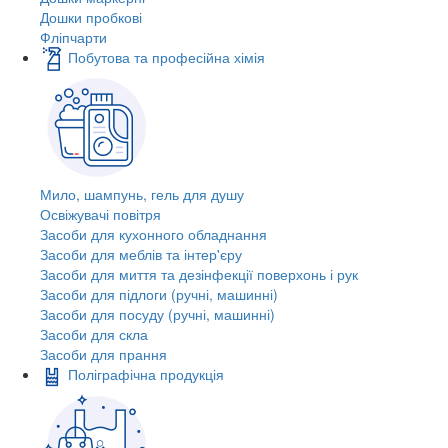
Дошки пробкові
Фліпчарти
Побутова та професійна хімія
Мило, шампунь, гель для душу
Освіжувачі повітря
Засоби для кухонного обладнання
Засоби для меблів та інтер'єру
Засоби для миття та дезінфекції поверхонь і рук
Засоби для підлоги (ручні, машинні)
Засоби для посуду (ручні, машинні)
Засоби для скла
Засоби для прання
Поліграфічна продукція