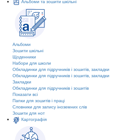
Альбоми та зошити шкільні
Альбоми
Зошити шкільні
Щоденники
Набори для школи
Обкладинки для підручників і зошитів, закладки
Обкладинки для підручників і зошитів, закладки
Закладки
Обкладинки для підручників і зошитів
Показати всі
Папки для зошитів і праці
Словники для запису іноземних слів
Зошити для нот
Картографія