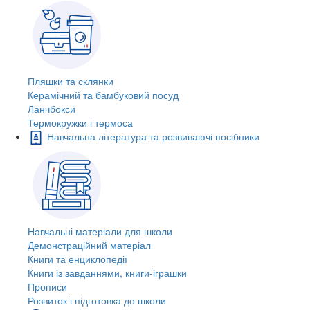
Пляшки та склянки
Керамічний та бамбуковий посуд
Ланчбокси
Термокружки і термоса
Навчальна література та розвиваючі посібники
Навчальні матеріали для школи
Демонстраційний матеріал
Книги та енциклопедії
Книги із завданнями, книги-іграшки
Прописи
Розвиток і підготовка до школи