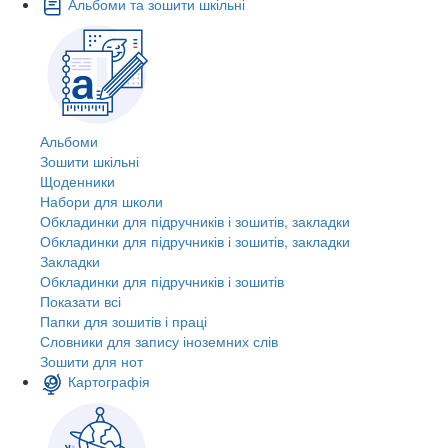
Альбоми та зошити шкільні
Альбоми
Зошити шкільні
Щоденники
Набори для школи
Обкладинки для підручників і зошитів, закладки
Обкладинки для підручників і зошитів, закладки
Закладки
Обкладинки для підручників і зошитів
Показати всі
Папки для зошитів і праці
Словники для запису іноземних слів
Зошити для нот
Картографія