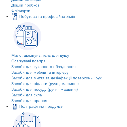
Дошки пробкові
Фліпчарти
Побутова та професійна хімія
Мило, шампунь, гель для душу
Освіжувачі повітря
Засоби для кухонного обладнання
Засоби для меблів та інтер'єру
Засоби для миття та дезінфекції поверхонь і рук
Засоби для підлоги (ручні, машинні)
Засоби для посуду (ручні, машинні)
Засоби для скла
Засоби для прання
Поліграфічна продукція