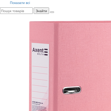
Показати всі
Знайти