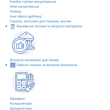
Клейка стрічка канцелярська
Ножі канцелярські
Ножиці
Інші офісні дрібниці
Скріпки, затискачі для паперів, кнопки
Банківська техніка та витратні матеріали
Витратні матеріали для банків
Офісна техніка та витратні матеріали
Шредери
Калькулятори
Калькулятори