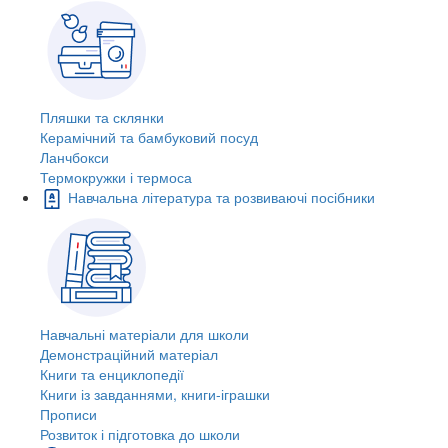
Пляшки та склянки
Керамічний та бамбуковий посуд
Ланчбокси
Термокружки і термоса
Навчальна література та розвиваючі посібники
Навчальні матеріали для школи
Демонстраційний матеріал
Книги та енциклопедії
Книги із завданнями, книги-іграшки
Прописи
Розвиток і підготовка до школи