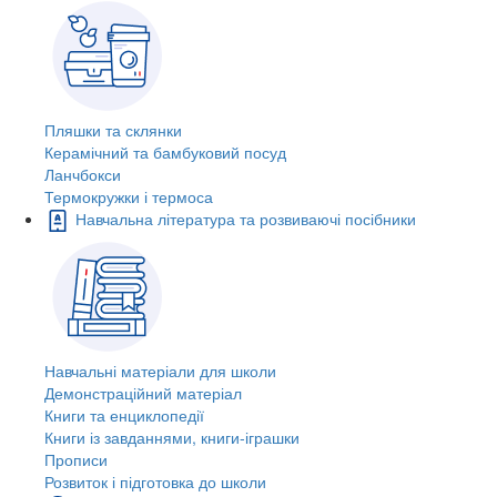
Пляшки та склянки
Керамічний та бамбуковий посуд
Ланчбокси
Термокружки і термоса
Навчальна література та розвиваючі посібники
Навчальні матеріали для школи
Демонстраційний матеріал
Книги та енциклопедії
Книги із завданнями, книги-іграшки
Прописи
Розвиток і підготовка до школи