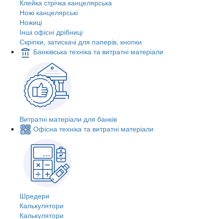
Клейка стрічка канцелярська
Ножі канцелярські
Ножиці
Інші офісні дрібниці
Скріпки, затискачі для паперів, кнопки
Банківська техніка та витратні матеріали
Витратні матеріали для банків
Офісна техніка та витратні матеріали
Шредери
Калькулятори
Калькулятори