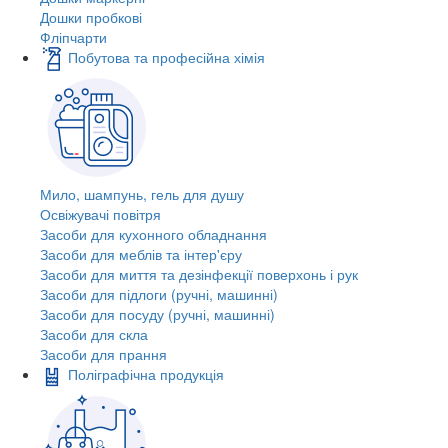
Дошки пробкові
Фліпчарти
Побутова та професійна хімія
Мило, шампунь, гель для душу
Освіжувачі повітря
Засоби для кухонного обладнання
Засоби для меблів та інтер'єру
Засоби для миття та дезінфекції поверхонь і рук
Засоби для підлоги (ручні, машинні)
Засоби для посуду (ручні, машинні)
Засоби для скла
Засоби для прання
Поліграфічна продукція