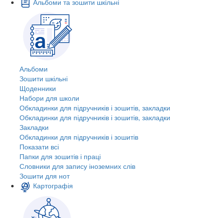
Альбоми та зошити шкільні
Альбоми
Зошити шкільні
Щоденники
Набори для школи
Обкладинки для підручників і зошитів, закладки
Обкладинки для підручників і зошитів, закладки
Закладки
Обкладинки для підручників і зошитів
Показати всі
Папки для зошитів і праці
Словники для запису іноземних слів
Зошити для нот
Картографія