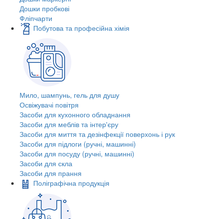
Дошки пробкові
Фліпчарти
Побутова та професійна хімія
Мило, шампунь, гель для душу
Освіжувачі повітря
Засоби для кухонного обладнання
Засоби для меблів та інтер'єру
Засоби для миття та дезінфекції поверхонь і рук
Засоби для підлоги (ручні, машинні)
Засоби для посуду (ручні, машинні)
Засоби для скла
Засоби для прання
Поліграфічна продукція