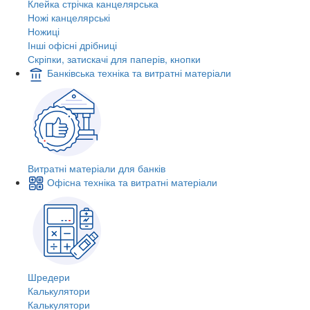
Клейка стрічка канцелярська
Ножі канцелярські
Ножиці
Інші офісні дрібниці
Скріпки, затискачі для паперів, кнопки
Банківська техніка та витратні матеріали
Витратні матеріали для банків
Офісна техніка та витратні матеріали
Шредери
Калькулятори
Калькулятори