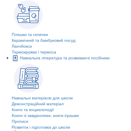
Пляшки та склянки
Керамічний та бамбуковий посуд
Ланчбокси
Термокружки і термоса
Навчальна література та розвиваючі посібники
Навчальні матеріали для школи
Демонстраційний матеріал
Книги та енциклопедії
Книги із завданнями, книги-іграшки
Прописи
Розвиток і підготовка до школи