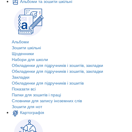
Альбоми та зошити шкільні
Альбоми
Зошити шкільні
Щоденники
Набори для школи
Обкладинки для підручників і зошитів, закладки
Обкладинки для підручників і зошитів, закладки
Закладки
Обкладинки для підручників і зошитів
Показати всі
Папки для зошитів і праці
Словники для запису іноземних слів
Зошити для нот
Картографія