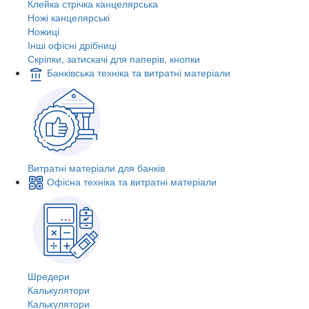
Клейка стрічка канцелярська
Ножі канцелярські
Ножиці
Інші офісні дрібниці
Скріпки, затискачі для паперів, кнопки
Банківська техніка та витратні матеріали
Витратні матеріали для банків
Офісна техніка та витратні матеріали
Шредери
Калькулятори
Калькулятори