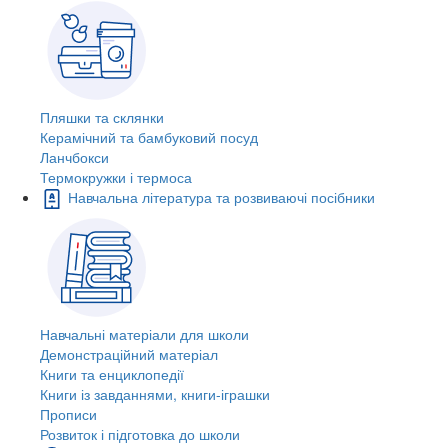
Пляшки та склянки
Керамічний та бамбуковий посуд
Ланчбокси
Термокружки і термоса
Навчальна література та розвиваючі посібники
Навчальні матеріали для школи
Демонстраційний матеріал
Книги та енциклопедії
Книги із завданнями, книги-іграшки
Прописи
Розвиток і підготовка до школи