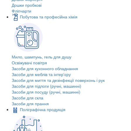
Дошки пробкові
Фліпчарти
Побутова та професійна хімія
Мило, шампунь, гель для душу
Освіжувачі повітря
Засоби для кухонного обладнання
Засоби для меблів та інтер'єру
Засоби для миття та дезінфекції поверхонь і рук
Засоби для підлоги (ручні, машинні)
Засоби для посуду (ручні, машинні)
Засоби для скла
Засоби для прання
Поліграфічна продукція