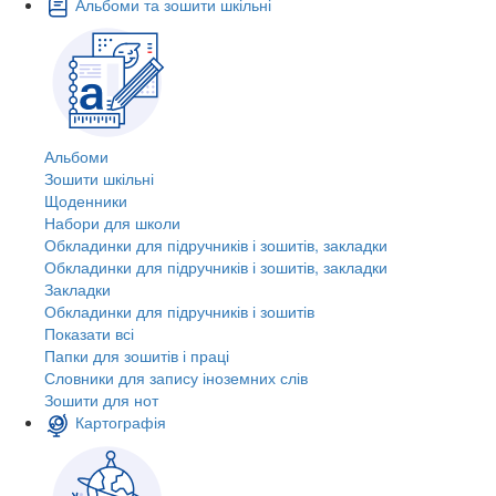
Альбоми та зошити шкільні
Альбоми
Зошити шкільні
Щоденники
Набори для школи
Обкладинки для підручників і зошитів, закладки
Обкладинки для підручників і зошитів, закладки
Закладки
Обкладинки для підручників і зошитів
Показати всі
Папки для зошитів і праці
Словники для запису іноземних слів
Зошити для нот
Картографія