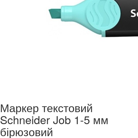
Маркер текстовий
Schneider Job 1-5 мм
бірюзовий