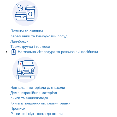
Пляшки та склянки
Керамічний та бамбуковий посуд
Ланчбокси
Термокружки і термоса
Навчальна література та розвиваючі посібники
Навчальні матеріали для школи
Демонстраційний матеріал
Книги та енциклопедії
Книги із завданнями, книги-іграшки
Прописи
Розвиток і підготовка до школи