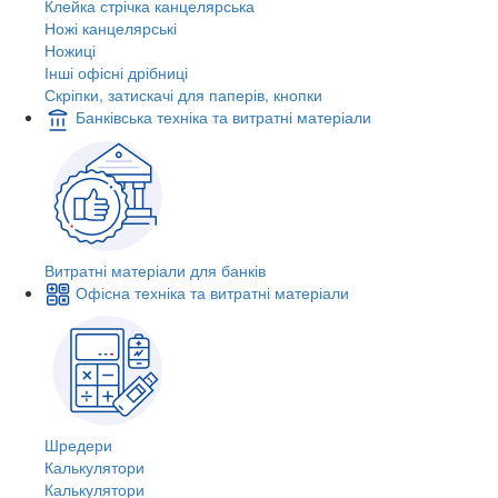
Клейка стрічка канцелярська
Ножі канцелярські
Ножиці
Інші офісні дрібниці
Скріпки, затискачі для паперів, кнопки
Банківська техніка та витратні матеріали
Витратні матеріали для банків
Офісна техніка та витратні матеріали
Шредери
Калькулятори
Калькулятори