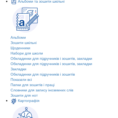
Альбоми та зошити шкільні
Альбоми
Зошити шкільні
Щоденники
Набори для школи
Обкладинки для підручників і зошитів, закладки
Обкладинки для підручників і зошитів, закладки
Закладки
Обкладинки для підручників і зошитів
Показати всі
Папки для зошитів і праці
Словники для запису іноземних слів
Зошити для нот
Картографія