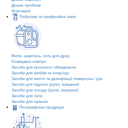
Дошки пробкові
Фліпчарти
Побутова та професійна хімія
Мило, шампунь, гель для душу
Освіжувачі повітря
Засоби для кухонного обладнання
Засоби для меблів та інтер'єру
Засоби для миття та дезінфекції поверхонь і рук
Засоби для підлоги (ручні, машинні)
Засоби для посуду (ручні, машинні)
Засоби для скла
Засоби для прання
Поліграфічна продукція