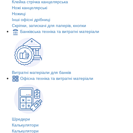
Клейка стрічка канцелярська
Ножі канцелярські
Ножиці
Інші офісні дрібниці
Скріпки, затискачі для паперів, кнопки
Банківська техніка та витратні матеріали
Витратні матеріали для банків
Офісна техніка та витратні матеріали
Шредери
Калькулятори
Калькулятори