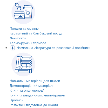
Пляшки та склянки
Керамічний та бамбуковий посуд
Ланчбокси
Термокружки і термоса
Навчальна література та розвиваючі посібники
Навчальні матеріали для школи
Демонстраційний матеріал
Книги та енциклопедії
Книги із завданнями, книги-іграшки
Прописи
Розвиток і підготовка до школи