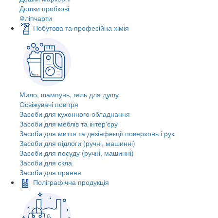
Дошки пробкові
Фліпчарти
Побутова та професійна хімія
Мило, шампунь, гель для душу
Освіжувачі повітря
Засоби для кухонного обладнання
Засоби для меблів та інтер'єру
Засоби для миття та дезінфекції поверхонь і рук
Засоби для підлоги (ручні, машинні)
Засоби для посуду (ручні, машинні)
Засоби для скла
Засоби для прання
Поліграфічна продукція