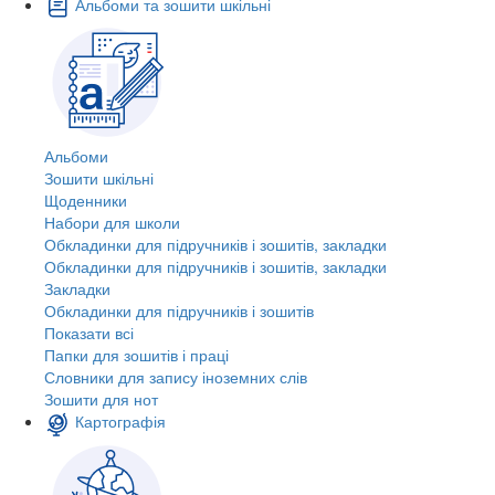
Альбоми та зошити шкільні
Альбоми
Зошити шкільні
Щоденники
Набори для школи
Обкладинки для підручників і зошитів, закладки
Обкладинки для підручників і зошитів, закладки
Закладки
Обкладинки для підручників і зошитів
Показати всі
Папки для зошитів і праці
Словники для запису іноземних слів
Зошити для нот
Картографія