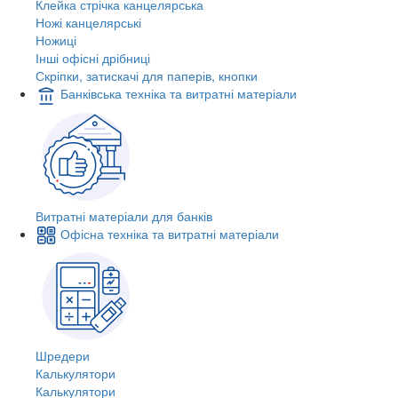
Клейка стрічка канцелярська
Ножі канцелярські
Ножиці
Інші офісні дрібниці
Скріпки, затискачі для паперів, кнопки
Банківська техніка та витратні матеріали
Витратні матеріали для банків
Офісна техніка та витратні матеріали
Шредери
Калькулятори
Калькулятори