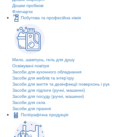
Дошки пробкові
Фліпчарти
Побутова та професійна хімія
Мило, шампунь, гель для душу
Освіжувачі повітря
Засоби для кухонного обладнання
Засоби для меблів та інтер'єру
Засоби для миття та дезінфекції поверхонь і рук
Засоби для підлоги (ручні, машинні)
Засоби для посуду (ручні, машинні)
Засоби для скла
Засоби для прання
Поліграфічна продукція