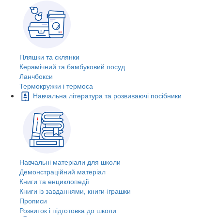
Пляшки та склянки
Керамічний та бамбуковий посуд
Ланчбокси
Термокружки і термоса
Навчальна література та розвиваючі посібники
Навчальні матеріали для школи
Демонстраційний матеріал
Книги та енциклопедії
Книги із завданнями, книги-іграшки
Прописи
Розвиток і підготовка до школи