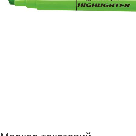
Маркер текстовий