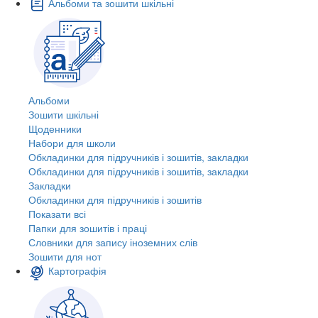
Альбоми та зошити шкільні
Альбоми
Зошити шкільні
Щоденники
Набори для школи
Обкладинки для підручників і зошитів, закладки
Обкладинки для підручників і зошитів, закладки
Закладки
Обкладинки для підручників і зошитів
Показати всі
Папки для зошитів і праці
Словники для запису іноземних слів
Зошити для нот
Картографія