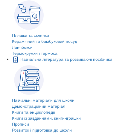
Пляшки та склянки
Керамічний та бамбуковий посуд
Ланчбокси
Термокружки і термоса
Навчальна література та розвиваючі посібники
Навчальні матеріали для школи
Демонстраційний матеріал
Книги та енциклопедії
Книги із завданнями, книги-іграшки
Прописи
Розвиток і підготовка до школи