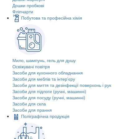
Дошки пробкові
Фліпчарти
Побутова та професійна хімія
Мило, шампунь, гель для душу
Освіжувачі повітря
Засоби для кухонного обладнання
Засоби для меблів та інтер'єру
Засоби для миття та дезінфекції поверхонь і рук
Засоби для підлоги (ручні, машинні)
Засоби для посуду (ручні, машинні)
Засоби для скла
Засоби для прання
Поліграфічна продукція