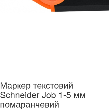
Маркер текстовий
Schneider Job 1-5 мм
помаранчевий