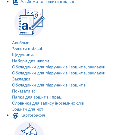
Альбоми та зошити шкільні
Альбоми
Зошити шкільні
Щоденники
Набори для школи
Обкладинки для підручників і зошитів, закладки
Обкладинки для підручників і зошитів, закладки
Закладки
Обкладинки для підручників і зошитів
Показати всі
Папки для зошитів і праці
Словники для запису іноземних слів
Зошити для нот
Картографія