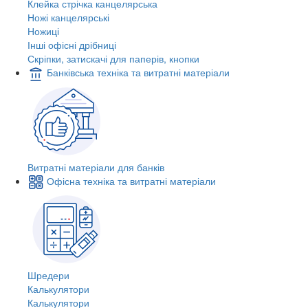
Клейка стрічка канцелярська
Ножі канцелярські
Ножиці
Інші офісні дрібниці
Скріпки, затискачі для паперів, кнопки
Банківська техніка та витратні матеріали
Витратні матеріали для банків
Офісна техніка та витратні матеріали
Шредери
Калькулятори
Калькулятори