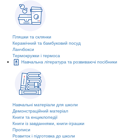
Пляшки та склянки
Керамічний та бамбуковий посуд
Ланчбокси
Термокружки і термоса
Навчальна література та розвиваючі посібники
Навчальні матеріали для школи
Демонстраційний матеріал
Книги та енциклопедії
Книги із завданнями, книги-іграшки
Прописи
Розвиток і підготовка до школи