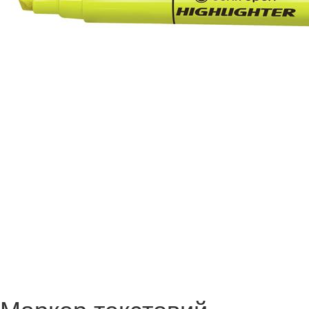
Маркер текстовий