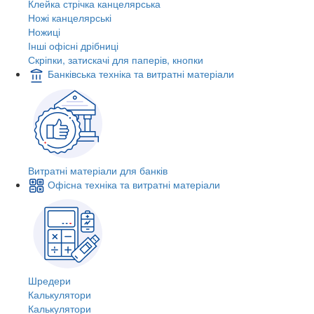
Клейка стрічка канцелярська
Ножі канцелярські
Ножиці
Інші офісні дрібниці
Скріпки, затискачі для паперів, кнопки
Банківська техніка та витратні матеріали
Витратні матеріали для банків
Офісна техніка та витратні матеріали
Шредери
Калькулятори
Калькулятори