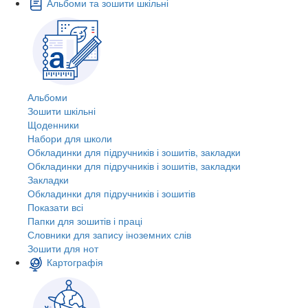
Альбоми та зошити шкільні
Альбоми
Зошити шкільні
Щоденники
Набори для школи
Обкладинки для підручників і зошитів, закладки
Обкладинки для підручників і зошитів, закладки
Закладки
Обкладинки для підручників і зошитів
Показати всі
Папки для зошитів і праці
Словники для запису іноземних слів
Зошити для нот
Картографія