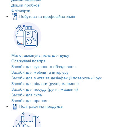
Дошки пробкові
Фліпчарти
Побутова та професійна хімія
Мило, шампунь, гель для душу
Освіжувачі повітря
Засоби для кухонного обладнання
Засоби для меблів та інтер'єру
Засоби для миття та дезінфекції поверхонь і рук
Засоби для підлоги (ручні, машинні)
Засоби для посуду (ручні, машинні)
Засоби для скла
Засоби для прання
Поліграфічна продукція