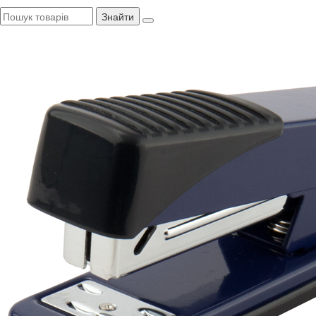
Знайти