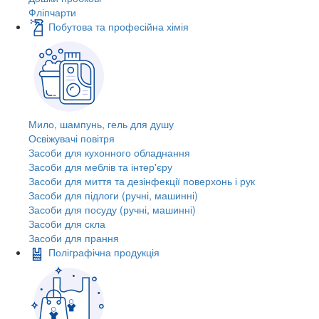
Фліпчарти
Побутова та професійна хімія
Мило, шампунь, гель для душу
Освіжувачі повітря
Засоби для кухонного обладнання
Засоби для меблів та інтер'єру
Засоби для миття та дезінфекції поверхонь і рук
Засоби для підлоги (ручні, машинні)
Засоби для посуду (ручні, машинні)
Засоби для скла
Засоби для прання
Поліграфічна продукція