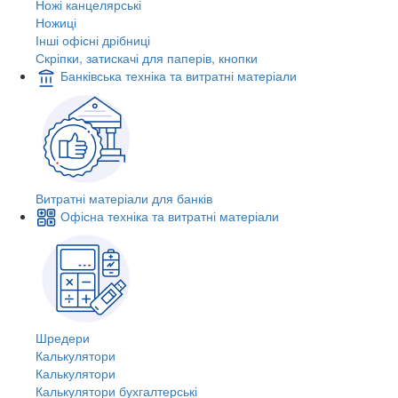
Ножі канцелярські
Ножиці
Інші офісні дрібниці
Скріпки, затискачі для паперів, кнопки
Банківська техніка та витратні матеріали
Витратні матеріали для банків
Офісна техніка та витратні матеріали
Шредери
Калькулятори
Калькулятори
Калькулятори бухгалтерські