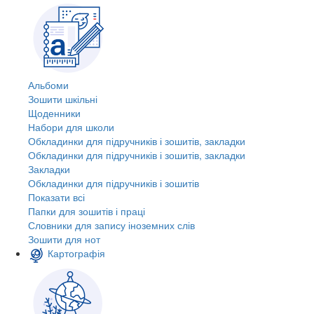
Альбоми
Зошити шкільні
Щоденники
Набори для школи
Обкладинки для підручників і зошитів, закладки
Обкладинки для підручників і зошитів, закладки
Закладки
Обкладинки для підручників і зошитів
Показати всі
Папки для зошитів і праці
Словники для запису іноземних слів
Зошити для нот
Картографія