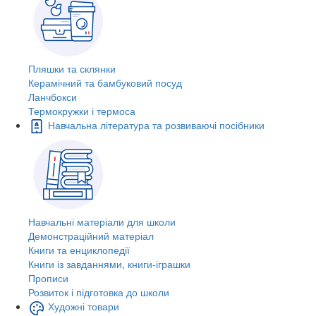
Пляшки та склянки
Керамічний та бамбуковий посуд
Ланчбокси
Термокружки і термоса
Навчальна література та розвиваючі посібники
Навчальні матеріали для школи
Демонстраційний матеріал
Книги та енциклопедії
Книги із завданнями, книги-іграшки
Прописи
Розвиток і підготовка до школи
Художні товари