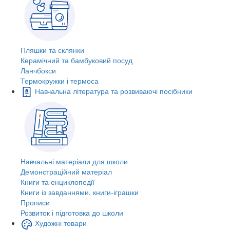
Пляшки та склянки
Керамічний та бамбуковий посуд
Ланчбокси
Термокружки і термоса
Навчальна література та розвиваючі посібники
Навчальні матеріали для школи
Демонстраційний матеріал
Книги та енциклопедії
Книги із завданнями, книги-іграшки
Прописи
Розвиток і підготовка до школи
Художні товари