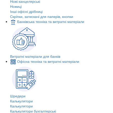
Ножі канцелярські
Ножиці
Інші офісні дрібниці
Скріпки, затискачі для паперів, кнопки
Банківська техніка та витратні матеріали
Витратні матеріали для банків
Офісна техніка та витратні матеріали
Шредери
Калькулятори
Калькулятори
Калькулятори бухгалтерські