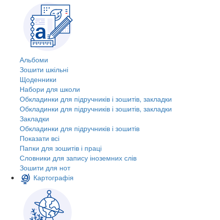
Альбоми
Зошити шкільні
Щоденники
Набори для школи
Обкладинки для підручників і зошитів, закладки
Обкладинки для підручників і зошитів, закладки
Закладки
Обкладинки для підручників і зошитів
Показати всі
Папки для зошитів і праці
Словники для запису іноземних слів
Зошити для нот
Картографія