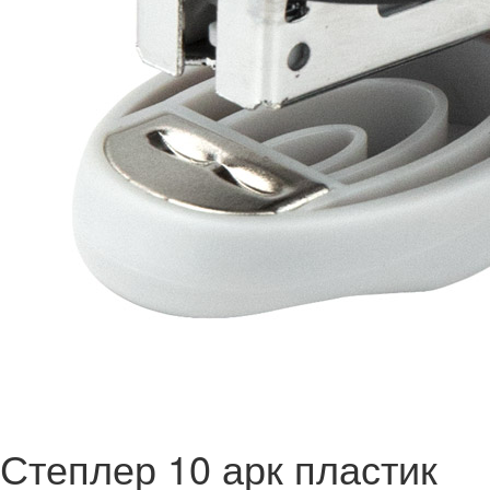
Степлер 10 арк пластик