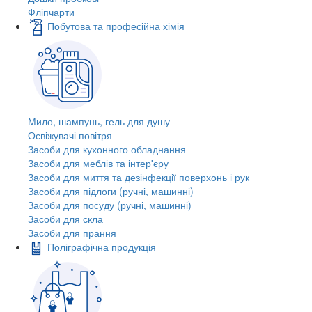
Фліпчарти
Побутова та професійна хімія
Мило, шампунь, гель для душу
Освіжувачі повітря
Засоби для кухонного обладнання
Засоби для меблів та інтер'єру
Засоби для миття та дезінфекції поверхонь і рук
Засоби для підлоги (ручні, машинні)
Засоби для посуду (ручні, машинні)
Засоби для скла
Засоби для прання
Поліграфічна продукція