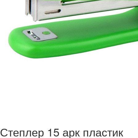
Степлер 15 арк пластик