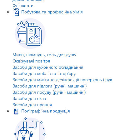
Фліпчарти
Побутова та професійна хімія
Мило, шампунь, гель для душу
Освіжувачі повітря
Засоби для кухонного обладнання
Засоби для меблів та інтер'єру
Засоби для миття та дезінфекції поверхонь і рук
Засоби для підлоги (ручні, машинні)
Засоби для посуду (ручні, машинні)
Засоби для скла
Засоби для прання
Поліграфічна продукція