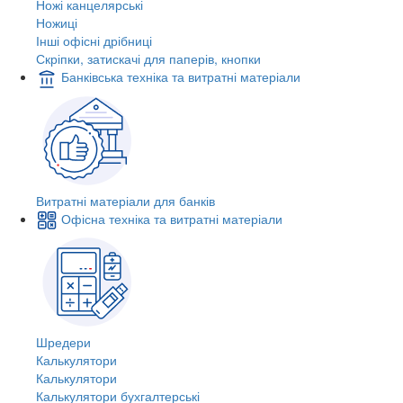
Ножі канцелярські
Ножиці
Інші офісні дрібниці
Скріпки, затискачі для паперів, кнопки
Банківська техніка та витратні матеріали
Витратні матеріали для банків
Офісна техніка та витратні матеріали
Шредери
Калькулятори
Калькулятори
Калькулятори бухгалтерські