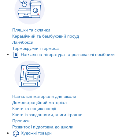
Пляшки та склянки
Керамічний та бамбуковий посуд
Ланчбокси
Термокружки і термоса
Навчальна література та розвиваючі посібники
Навчальні матеріали для школи
Демонстраційний матеріал
Книги та енциклопедії
Книги із завданнями, книги-іграшки
Прописи
Розвиток і підготовка до школи
Художні товари