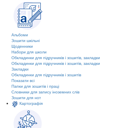
Альбоми
Зошити шкільні
Щоденники
Набори для школи
Обкладинки для підручників і зошитів, закладки
Обкладинки для підручників і зошитів, закладки
Закладки
Обкладинки для підручників і зошитів
Показати всі
Папки для зошитів і праці
Словники для запису іноземних слів
Зошити для нот
Картографія