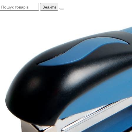
Знайти