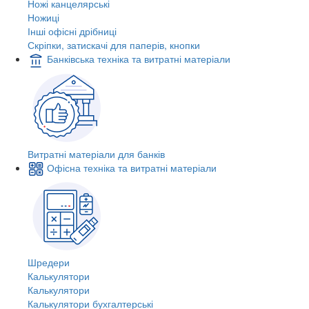
Ножі канцелярські
Ножиці
Інші офісні дрібниці
Скріпки, затискачі для паперів, кнопки
Банківська техніка та витратні матеріали
Витратні матеріали для банків
Офісна техніка та витратні матеріали
Шредери
Калькулятори
Калькулятори
Калькулятори бухгалтерські