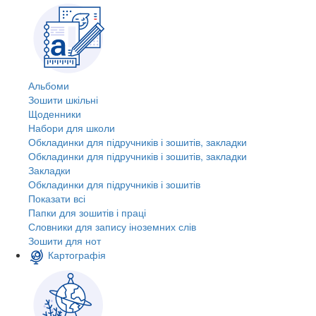
Альбоми
Зошити шкільні
Щоденники
Набори для школи
Обкладинки для підручників і зошитів, закладки
Обкладинки для підручників і зошитів, закладки
Закладки
Обкладинки для підручників і зошитів
Показати всі
Папки для зошитів і праці
Словники для запису іноземних слів
Зошити для нот
Картографія