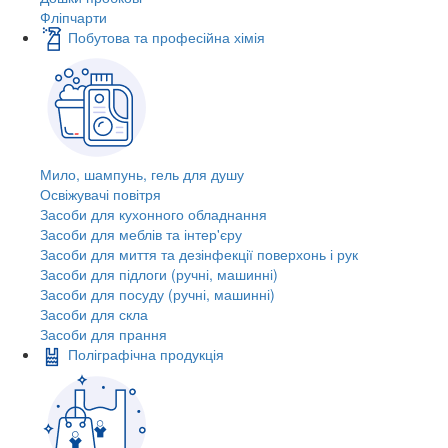
Фліпчарти
Побутова та професійна хімія
Мило, шампунь, гель для душу
Освіжувачі повітря
Засоби для кухонного обладнання
Засоби для меблів та інтер'єру
Засоби для миття та дезінфекції поверхонь і рук
Засоби для підлоги (ручні, машинні)
Засоби для посуду (ручні, машинні)
Засоби для скла
Засоби для прання
Поліграфічна продукція