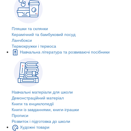
Пляшки та склянки
Керамічний та бамбуковий посуд
Ланчбокси
Термокружки і термоса
Навчальна література та розвиваючі посібники
Навчальні матеріали для школи
Демонстраційний матеріал
Книги та енциклопедії
Книги із завданнями, книги-іграшки
Прописи
Розвиток і підготовка до школи
Художні товари