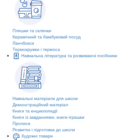
Пляшки та склянки
Керамічний та бамбуковий посуд
Ланчбокси
Термокружки і термоса
Навчальна література та розвиваючі посібники
Навчальні матеріали для школи
Демонстраційний матеріал
Книги та енциклопедії
Книги із завданнями, книги-іграшки
Прописи
Розвиток і підготовка до школи
Художні товари