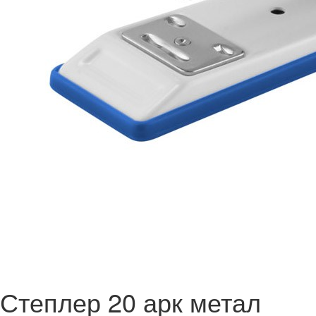
Степлер 20 арк метал