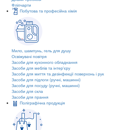
Фліпчарти
Побутова та професійна хімія
Мило, шампунь, гель для душу
Освіжувачі повітря
Засоби для кухонного обладнання
Засоби для меблів та інтер'єру
Засоби для миття та дезінфекції поверхонь і рук
Засоби для підлоги (ручні, машинні)
Засоби для посуду (ручні, машинні)
Засоби для скла
Засоби для прання
Поліграфічна продукція