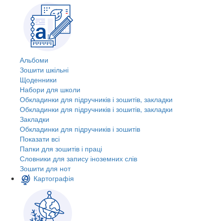
Альбоми
Зошити шкільні
Щоденники
Набори для школи
Обкладинки для підручників і зошитів, закладки
Обкладинки для підручників і зошитів, закладки
Закладки
Обкладинки для підручників і зошитів
Показати всі
Папки для зошитів і праці
Словники для запису іноземних слів
Зошити для нот
Картографія