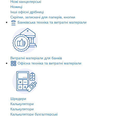
Ножі канцелярські
Ножиці
Інші офісні дрібниці
Скріпки, затискачі для паперів, кнопки
Банківська техніка та витратні матеріали
Витратні матеріали для банків
Офісна техніка та витратні матеріали
Шредери
Калькулятори
Калькулятори
Калькулятори бухгалтерські