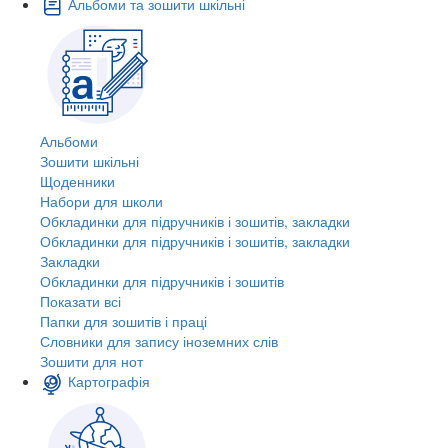
Альбоми та зошити шкільні
Альбоми
Зошити шкільні
Щоденники
Набори для школи
Обкладинки для підручників і зошитів, закладки
Обкладинки для підручників і зошитів, закладки
Закладки
Обкладинки для підручників і зошитів
Показати всі
Папки для зошитів і праці
Словники для запису іноземних слів
Зошити для нот
Картографія