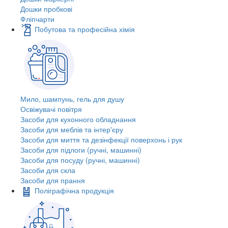
Дошки пробкові
Фліпчарти
Побутова та професійна хімія
Мило, шампунь, гель для душу
Освіжувачі повітря
Засоби для кухонного обладнання
Засоби для меблів та інтер'єру
Засоби для миття та дезінфекції поверхонь і рук
Засоби для підлоги (ручні, машинні)
Засоби для посуду (ручні, машинні)
Засоби для скла
Засоби для прання
Поліграфічна продукція