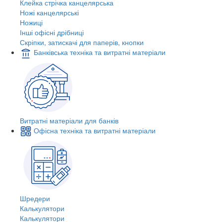
Клейка стрічка канцелярська
Ножі канцелярські
Ножиці
Інші офісні дрібниці
Скріпки, затискачі для паперів, кнопки
Банківська техніка та витратні матеріали
Витратні матеріали для банків
Офісна техніка та витратні матеріали
Шредери
Калькулятори
Калькулятори