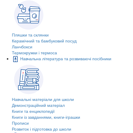
Пляшки та склянки
Керамічний та бамбуковий посуд
Ланчбокси
Термокружки і термоса
Навчальна література та розвиваючі посібники
Навчальні матеріали для школи
Демонстраційний матеріал
Книги та енциклопедії
Книги із завданнями, книги-іграшки
Прописи
Розвиток і підготовка до школи