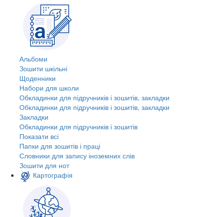
Альбоми
Зошити шкільні
Щоденники
Набори для школи
Обкладинки для підручників і зошитів, закладки
Обкладинки для підручників і зошитів, закладки
Закладки
Обкладинки для підручників і зошитів
Показати всі
Папки для зошитів і праці
Словники для запису іноземних слів
Зошити для нот
Картографія