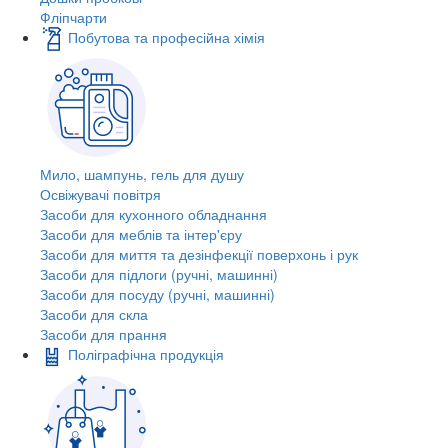
Фліпчарти
Побутова та професійна хімія
Мило, шампунь, гель для душу
Освіжувачі повітря
Засоби для кухонного обладнання
Засоби для меблів та інтер'єру
Засоби для миття та дезінфекції поверхонь і рук
Засоби для підлоги (ручні, машинні)
Засоби для посуду (ручні, машинні)
Засоби для скла
Засоби для прання
Поліграфічна продукція