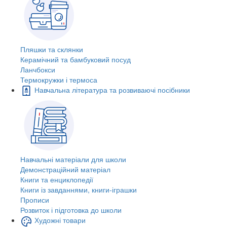
Пляшки та склянки
Керамічний та бамбуковий посуд
Ланчбокси
Термокружки і термоса
Навчальна література та розвиваючі посібники
Навчальні матеріали для школи
Демонстраційний матеріал
Книги та енциклопедії
Книги із завданнями, книги-іграшки
Прописи
Розвиток і підготовка до школи
Художні товари