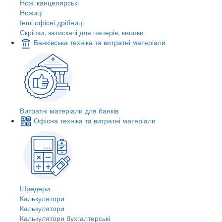
Ножі канцелярські
Ножиці
Інші офісні дрібниці
Скріпки, затискачі для паперів, кнопки
Банківська техніка та витратні матеріали
Витратні матеріали для банків
Офісна техніка та витратні матеріали
Шредери
Калькулятори
Калькулятори
Калькулятори бухгалтерські