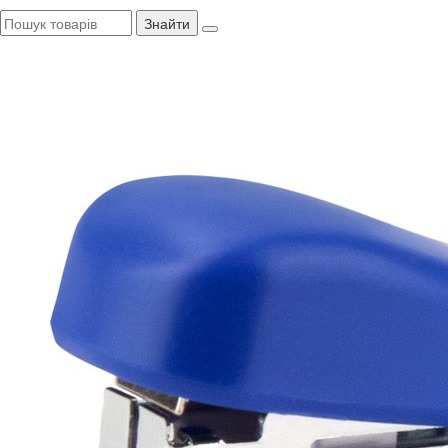
Знайти