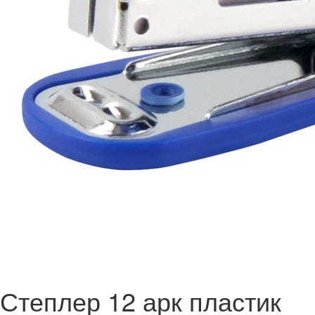
Степлер 12 арк пластик