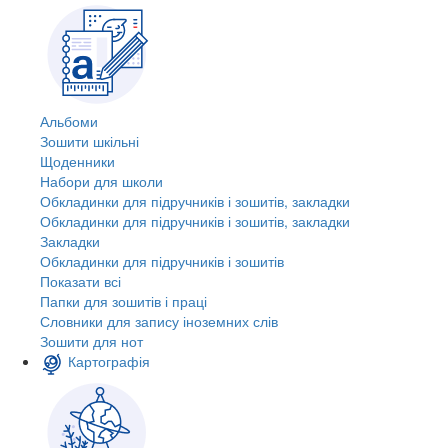
Альбоми
Зошити шкільні
Щоденники
Набори для школи
Обкладинки для підручників і зошитів, закладки
Обкладинки для підручників і зошитів, закладки
Закладки
Обкладинки для підручників і зошитів
Показати всі
Папки для зошитів і праці
Словники для запису іноземних слів
Зошити для нот
Картографія