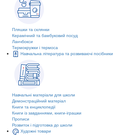
Пляшки та склянки
Керамічний та бамбуковий посуд
Ланчбокси
Термокружки і термоса
Навчальна література та розвиваючі посібники
Навчальні матеріали для школи
Демонстраційний матеріал
Книги та енциклопедії
Книги із завданнями, книги-іграшки
Прописи
Розвиток і підготовка до школи
Художні товари