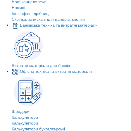
Ножі канцелярські
Ножиці
Інші офісні дрібниці
Скріпки, затискачі для паперів, кнопки
Банківська техніка та витратні матеріали
Витратні матеріали для банків
Офісна техніка та витратні матеріали
Шредери
Калькулятори
Калькулятори
Калькулятори бухгалтерські