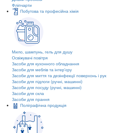
Фліпчарти
Побутова та професійна хімія
Мило, шампунь, гель для душу
Освіжувачі повітря
Засоби для кухонного обладнання
Засоби для меблів та інтер'єру
Засоби для миття та дезінфекції поверхонь і рук
Засоби для підлоги (ручні, машинні)
Засоби для посуду (ручні, машинні)
Засоби для скла
Засоби для прання
Поліграфічна продукція