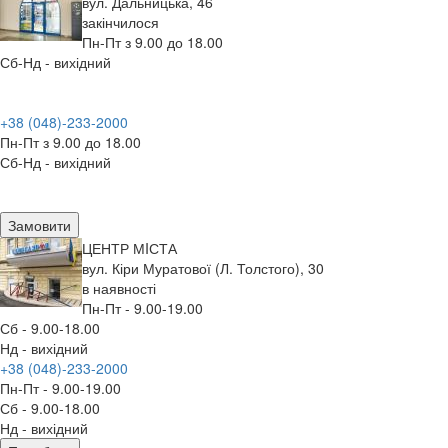
вул. Дальницька, 46
закінчилося
Пн-Пт з 9.00 до 18.00
Сб-Нд - вихідний
+38 (048)-233-2000
Пн-Пт з 9.00 до 18.00
Сб-Нд - вихідний
Замовити
ЦЕНТР МIСТА
вул. Кіри Муратової (Л. Толстого), 30
в наявності
Пн-Пт - 9.00-19.00
Сб - 9.00-18.00
Нд - вихідний
+38 (048)-233-2000
Пн-Пт - 9.00-19.00
Сб - 9.00-18.00
Нд - вихідний