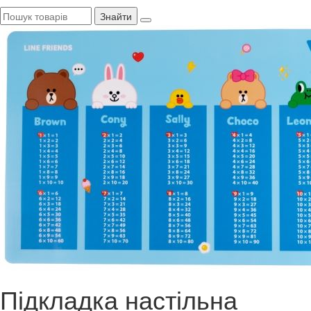
Знайти
Підкладка настільна