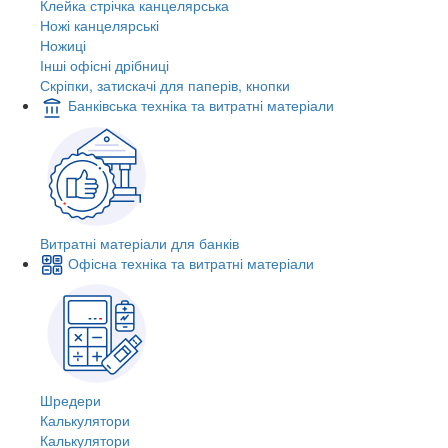
Клейка стрічка канцелярська
Ножі канцелярські
Ножиці
Інші офісні дрібниці
Скріпки, затискачі для паперів, кнопки
Банківська техніка та витратні матеріали
Витратні матеріали для банків
Офісна техніка та витратні матеріали
Шредери
Калькулятори
Калькулятори