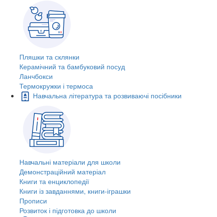
Пляшки та склянки
Керамічний та бамбуковий посуд
Ланчбокси
Термокружки і термоса
Навчальна література та розвиваючі посібники
Навчальні матеріали для школи
Демонстраційний матеріал
Книги та енциклопедії
Книги із завданнями, книги-іграшки
Прописи
Розвиток і підготовка до школи