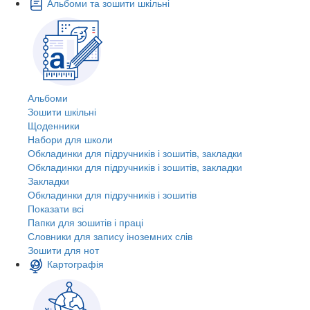
Альбоми та зошити шкільні
Альбоми
Зошити шкільні
Щоденники
Набори для школи
Обкладинки для підручників і зошитів, закладки
Обкладинки для підручників і зошитів, закладки
Закладки
Обкладинки для підручників і зошитів
Показати всі
Папки для зошитів і праці
Словники для запису іноземних слів
Зошити для нот
Картографія