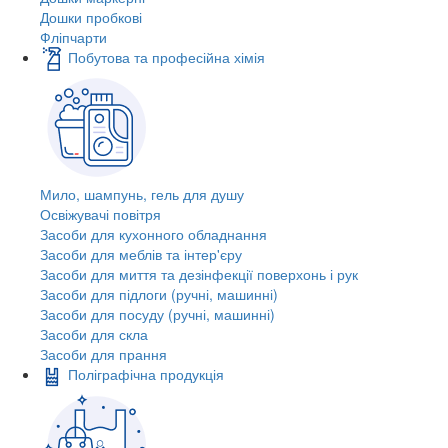
Дошки пробкові
Фліпчарти
Побутова та професійна хімія
Мило, шампунь, гель для душу
Освіжувачі повітря
Засоби для кухонного обладнання
Засоби для меблів та інтер'єру
Засоби для миття та дезінфекції поверхонь і рук
Засоби для підлоги (ручні, машинні)
Засоби для посуду (ручні, машинні)
Засоби для скла
Засоби для прання
Поліграфічна продукція