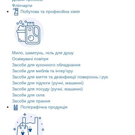
Фліпчарти
Побутова та професійна хімія
Мило, шампунь, гель для душу
Освіжувачі повітря
Засоби для кухонного обладнання
Засоби для меблів та інтер'єру
Засоби для миття та дезінфекції поверхонь і рук
Засоби для підлоги (ручні, машинні)
Засоби для посуду (ручні, машинні)
Засоби для скла
Засоби для прання
Поліграфічна продукція