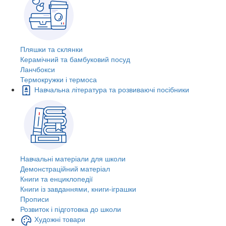
Пляшки та склянки
Керамічний та бамбуковий посуд
Ланчбокси
Термокружки і термоса
Навчальна література та розвиваючі посібники
Навчальні матеріали для школи
Демонстраційний матеріал
Книги та енциклопедії
Книги із завданнями, книги-іграшки
Прописи
Розвиток і підготовка до школи
Художні товари