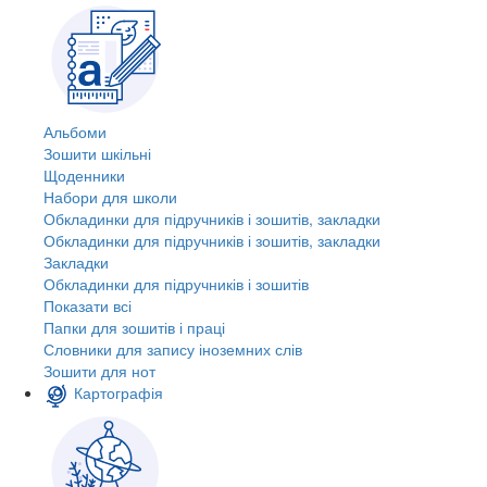
Альбоми
Зошити шкільні
Щоденники
Набори для школи
Обкладинки для підручників і зошитів, закладки
Обкладинки для підручників і зошитів, закладки
Закладки
Обкладинки для підручників і зошитів
Показати всі
Папки для зошитів і праці
Словники для запису іноземних слів
Зошити для нот
Картографія