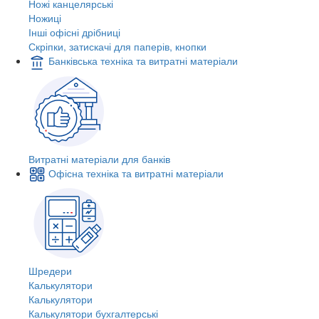
Ножі канцелярські
Ножиці
Інші офісні дрібниці
Скріпки, затискачі для паперів, кнопки
Банківська техніка та витратні матеріали
Витратні матеріали для банків
Офісна техніка та витратні матеріали
Шредери
Калькулятори
Калькулятори
Калькулятори бухгалтерські