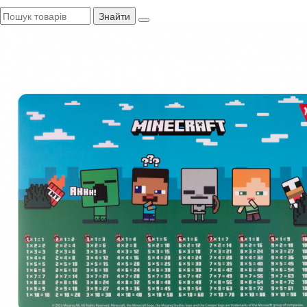
Знайти