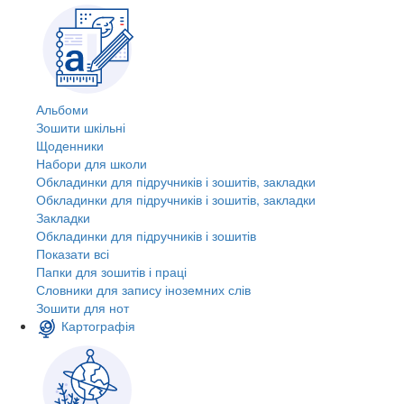
Альбоми
Зошити шкільні
Щоденники
Набори для школи
Обкладинки для підручників і зошитів, закладки
Обкладинки для підручників і зошитів, закладки
Закладки
Обкладинки для підручників і зошитів
Показати всі
Папки для зошитів і праці
Словники для запису іноземних слів
Зошити для нот
Картографія