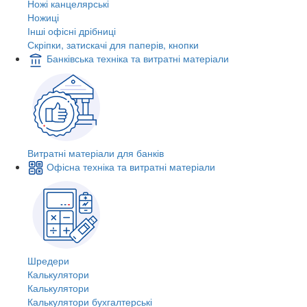
Ножі канцелярські
Ножиці
Інші офісні дрібниці
Скріпки, затискачі для паперів, кнопки
Банківська техніка та витратні матеріали
Витратні матеріали для банків
Офісна техніка та витратні матеріали
Шредери
Калькулятори
Калькулятори
Калькулятори бухгалтерські