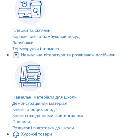
Пляшки та склянки
Керамічний та бамбуковий посуд
Ланчбокси
Термокружки і термоса
Навчальна література та розвиваючі посібники
Навчальні матеріали для школи
Демонстраційний матеріал
Книги та енциклопедії
Книги із завданнями, книги-іграшки
Прописи
Розвиток і підготовка до школи
Художні товари