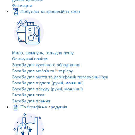
Фліпчарти
Побутова та професійна хімія
Мило, шампунь, гель для душу
Освіжувачі повітря
Засоби для кухонного обладнання
Засоби для меблів та інтер'єру
Засоби для миття та дезінфекції поверхонь і рук
Засоби для підлоги (ручні, машинні)
Засоби для посуду (ручні, машинні)
Засоби для скла
Засоби для прання
Поліграфічна продукція