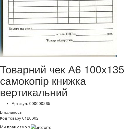
Товарний чек А6 100х135
самокопір книжка
вертикальний
Артикул: 000000265
В наявності
Код товару 0120602
Ми працюємо з