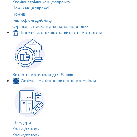
Клейка стрічка канцелярська
Ножі канцелярські
Ножиці
Інші офісні дрібниці
Скріпки, затискачі для паперів, кнопки
Банківська техніка та витратні матеріали
Витратні матеріали для банків
Офісна техніка та витратні матеріали
Шредери
Калькулятори
Калькулятори