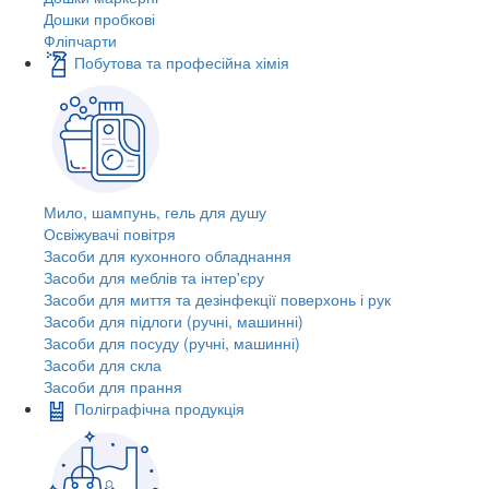
Дошки пробкові
Фліпчарти
Побутова та професійна хімія
Мило, шампунь, гель для душу
Освіжувачі повітря
Засоби для кухонного обладнання
Засоби для меблів та інтер'єру
Засоби для миття та дезінфекції поверхонь і рук
Засоби для підлоги (ручні, машинні)
Засоби для посуду (ручні, машинні)
Засоби для скла
Засоби для прання
Поліграфічна продукція