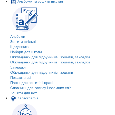
Альбоми та зошити шкільні
Альбоми
Зошити шкільні
Щоденники
Набори для школи
Обкладинки для підручників і зошитів, закладки
Обкладинки для підручників і зошитів, закладки
Закладки
Обкладинки для підручників і зошитів
Показати всі
Папки для зошитів і праці
Словники для запису іноземних слів
Зошити для нот
Картографія