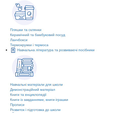
Пляшки та склянки
Керамічний та бамбуковий посуд
Ланчбокси
Термокружки і термоса
Навчальна література та розвиваючі посібники
Навчальні матеріали для школи
Демонстраційний матеріал
Книги та енциклопедії
Книги із завданнями, книги-іграшки
Прописи
Розвиток і підготовка до школи