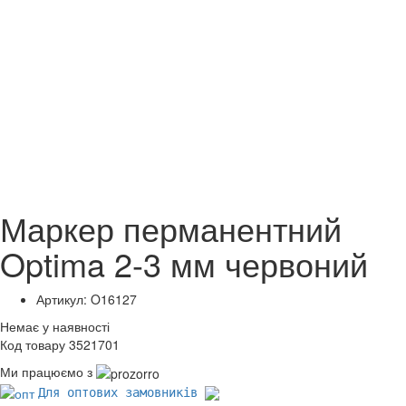
Маркер перманентний
Optima 2-3 мм червоний
Артикул: O16127
Немає у наявності
Код товару 3521701
Ми працюємо з
Для оптових замовників