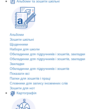
Альбоми та зошити шкільні
Альбоми
Зошити шкільні
Щоденники
Набори для школи
Обкладинки для підручників і зошитів, закладки
Обкладинки для підручників і зошитів, закладки
Закладки
Обкладинки для підручників і зошитів
Показати всі
Папки для зошитів і праці
Словники для запису іноземних слів
Зошити для нот
Картографія