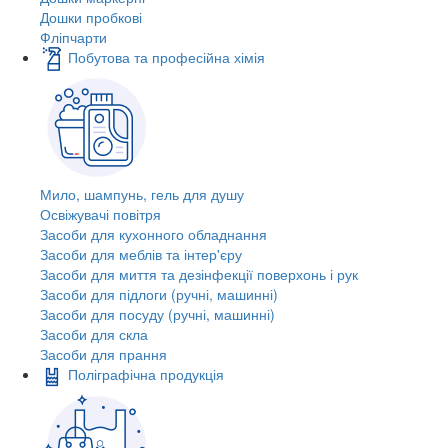
Дошки пробкові
Фліпчарти
Побутова та професійна хімія
Мило, шампунь, гель для душу
Освіжувачі повітря
Засоби для кухонного обладнання
Засоби для меблів та інтер'єру
Засоби для миття та дезінфекції поверхонь і рук
Засоби для підлоги (ручні, машинні)
Засоби для посуду (ручні, машинні)
Засоби для скла
Засоби для прання
Поліграфічна продукція