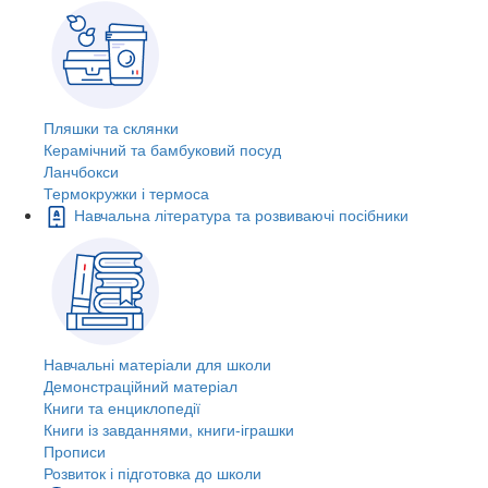
Пляшки та склянки
Керамічний та бамбуковий посуд
Ланчбокси
Термокружки і термоса
Навчальна література та розвиваючі посібники
Навчальні матеріали для школи
Демонстраційний матеріал
Книги та енциклопедії
Книги із завданнями, книги-іграшки
Прописи
Розвиток і підготовка до школи