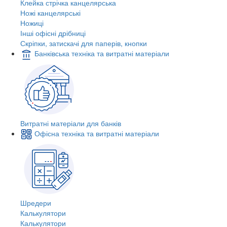
Клейка стрічка канцелярська
Ножі канцелярські
Ножиці
Інші офісні дрібниці
Скріпки, затискачі для паперів, кнопки
Банківська техніка та витратні матеріали
Витратні матеріали для банків
Офісна техніка та витратні матеріали
Шредери
Калькулятори
Калькулятори