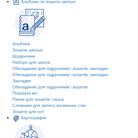
Альбоми та зошити шкільні
Альбоми
Зошити шкільні
Щоденники
Набори для школи
Обкладинки для підручників і зошитів, закладки
Обкладинки для підручників і зошитів, закладки
Закладки
Обкладинки для підручників і зошитів
Показати всі
Папки для зошитів і праці
Словники для запису іноземних слів
Зошити для нот
Картографія