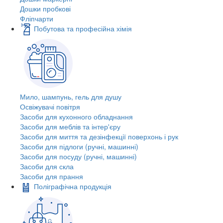
Дошки пробкові
Фліпчарти
Побутова та професійна хімія
Мило, шампунь, гель для душу
Освіжувачі повітря
Засоби для кухонного обладнання
Засоби для меблів та інтер'єру
Засоби для миття та дезінфекції поверхонь і рук
Засоби для підлоги (ручні, машинні)
Засоби для посуду (ручні, машинні)
Засоби для скла
Засоби для прання
Поліграфічна продукція