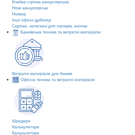
Клейка стрічка канцелярська
Ножі канцелярські
Ножиці
Інші офісні дрібниці
Скріпки, затискачі для паперів, кнопки
Банківська техніка та витратні матеріали
Витратні матеріали для банків
Офісна техніка та витратні матеріали
Шредери
Калькулятори
Калькулятори