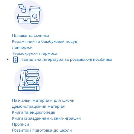
Пляшки та склянки
Керамічний та бамбуковий посуд
Ланчбокси
Термокружки і термоса
Навчальна література та розвиваючі посібники
Навчальні матеріали для школи
Демонстраційний матеріал
Книги та енциклопедії
Книги із завданнями, книги-іграшки
Прописи
Розвиток і підготовка до школи