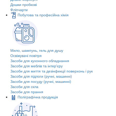
Дошки пробкові
Фліпчарти
Побутова та професійна хімія
Мило, шампунь, гель для душу
Освіжувачі повітря
Засоби для кухонного обладнання
Засоби для меблів та інтер'єру
Засоби для миття та дезінфекції поверхонь і рук
Засоби для підлоги (ручні, машинні)
Засоби для посуду (ручні, машинні)
Засоби для скла
Засоби для прання
Поліграфічна продукція