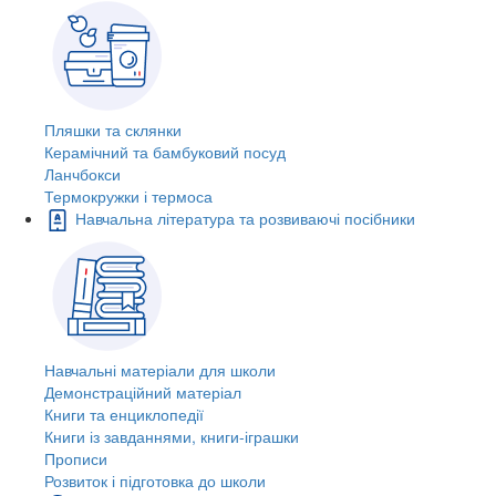
Пляшки та склянки
Керамічний та бамбуковий посуд
Ланчбокси
Термокружки і термоса
Навчальна література та розвиваючі посібники
Навчальні матеріали для школи
Демонстраційний матеріал
Книги та енциклопедії
Книги із завданнями, книги-іграшки
Прописи
Розвиток і підготовка до школи