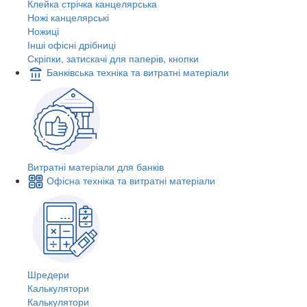
Клейка стрічка канцелярська
Ножі канцелярські
Ножиці
Інші офісні дрібниці
Скріпки, затискачі для паперів, кнопки
Банківська техніка та витратні матеріали
Витратні матеріали для банків
Офісна техніка та витратні матеріали
Шредери
Калькулятори
Калькулятори