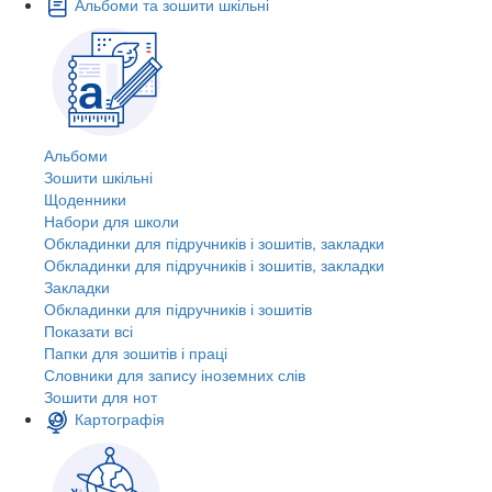
Альбоми та зошити шкільні
Альбоми
Зошити шкільні
Щоденники
Набори для школи
Обкладинки для підручників і зошитів, закладки
Обкладинки для підручників і зошитів, закладки
Закладки
Обкладинки для підручників і зошитів
Показати всі
Папки для зошитів і праці
Словники для запису іноземних слів
Зошити для нот
Картографія