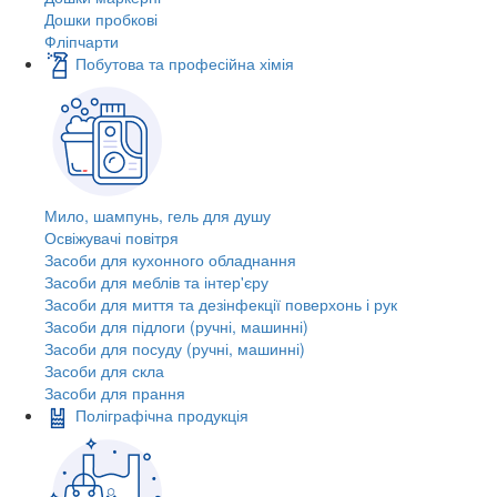
Дошки пробкові
Фліпчарти
Побутова та професійна хімія
Мило, шампунь, гель для душу
Освіжувачі повітря
Засоби для кухонного обладнання
Засоби для меблів та інтер'єру
Засоби для миття та дезінфекції поверхонь і рук
Засоби для підлоги (ручні, машинні)
Засоби для посуду (ручні, машинні)
Засоби для скла
Засоби для прання
Поліграфічна продукція