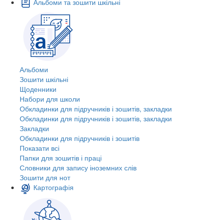
Альбоми та зошити шкільні
Альбоми
Зошити шкільні
Щоденники
Набори для школи
Обкладинки для підручників і зошитів, закладки
Обкладинки для підручників і зошитів, закладки
Закладки
Обкладинки для підручників і зошитів
Показати всі
Папки для зошитів і праці
Словники для запису іноземних слів
Зошити для нот
Картографія