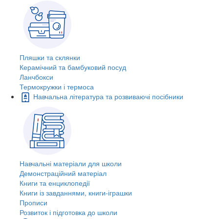
Пляшки та склянки
Керамічний та бамбуковий посуд
Ланчбокси
Термокружки і термоса
Навчальна література та розвиваючі посібники
Навчальні матеріали для школи
Демонстраційний матеріал
Книги та енциклопедії
Книги із завданнями, книги-іграшки
Прописи
Розвиток і підготовка до школи