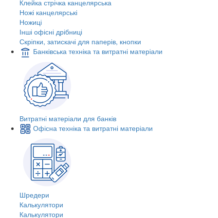
Клейка стрічка канцелярська
Ножі канцелярські
Ножиці
Інші офісні дрібниці
Скріпки, затискачі для паперів, кнопки
Банківська техніка та витратні матеріали
Витратні матеріали для банків
Офісна техніка та витратні матеріали
Шредери
Калькулятори
Калькулятори