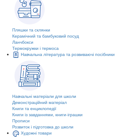
Пляшки та склянки
Керамічний та бамбуковий посуд
Ланчбокси
Термокружки і термоса
Навчальна література та розвиваючі посібники
Навчальні матеріали для школи
Демонстраційний матеріал
Книги та енциклопедії
Книги із завданнями, книги-іграшки
Прописи
Розвиток і підготовка до школи
Художні товари