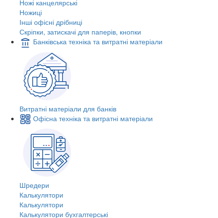
Ножі канцелярські
Ножиці
Інші офісні дрібниці
Скріпки, затискачі для паперів, кнопки
Банківська техніка та витратні матеріали
Витратні матеріали для банків
Офісна техніка та витратні матеріали
Шредери
Калькулятори
Калькулятори
Калькулятори бухгалтерські