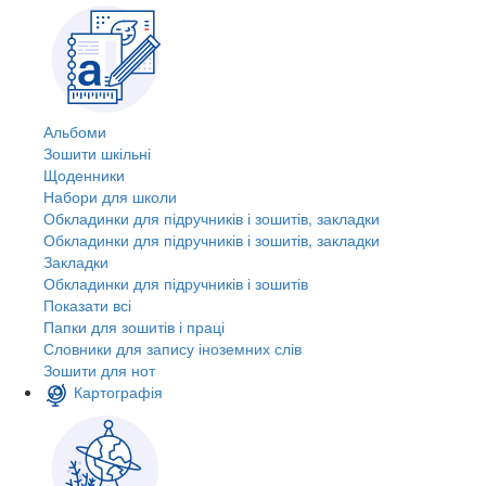
Альбоми
Зошити шкільні
Щоденники
Набори для школи
Обкладинки для підручників і зошитів, закладки
Обкладинки для підручників і зошитів, закладки
Закладки
Обкладинки для підручників і зошитів
Показати всі
Папки для зошитів і праці
Словники для запису іноземних слів
Зошити для нот
Картографія