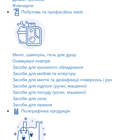
Фліпчарти
Побутова та професійна хімія
Мило, шампунь, гель для душу
Освіжувачі повітря
Засоби для кухонного обладнання
Засоби для меблів та інтер'єру
Засоби для миття та дезінфекції поверхонь і рук
Засоби для підлоги (ручні, машинні)
Засоби для посуду (ручні, машинні)
Засоби для скла
Засоби для прання
Поліграфічна продукція