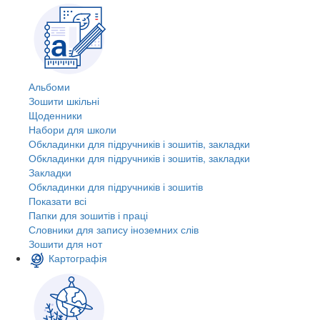
Альбоми
Зошити шкільні
Щоденники
Набори для школи
Обкладинки для підручників і зошитів, закладки
Обкладинки для підручників і зошитів, закладки
Закладки
Обкладинки для підручників і зошитів
Показати всі
Папки для зошитів і праці
Словники для запису іноземних слів
Зошити для нот
Картографія