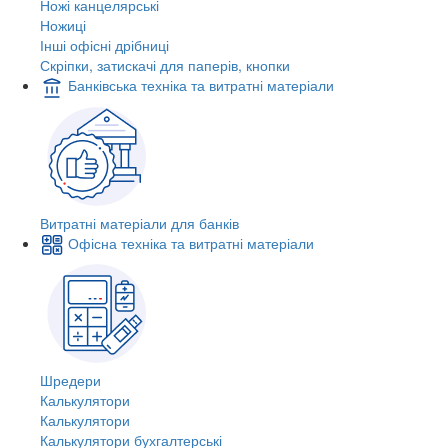
Ножі канцелярські
Ножиці
Інші офісні дрібниці
Скріпки, затискачі для паперів, кнопки
Банківська техніка та витратні матеріали
Витратні матеріали для банків
Офісна техніка та витратні матеріали
Шредери
Калькулятори
Калькулятори
Калькулятори бухгалтерські