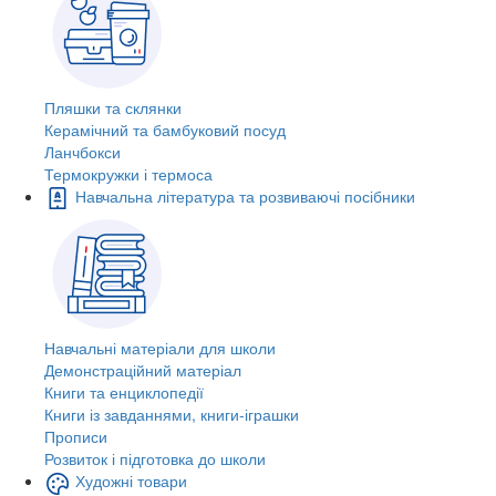
Пляшки та склянки
Керамічний та бамбуковий посуд
Ланчбокси
Термокружки і термоса
Навчальна література та розвиваючі посібники
Навчальні матеріали для школи
Демонстраційний матеріал
Книги та енциклопедії
Книги із завданнями, книги-іграшки
Прописи
Розвиток і підготовка до школи
Художні товари