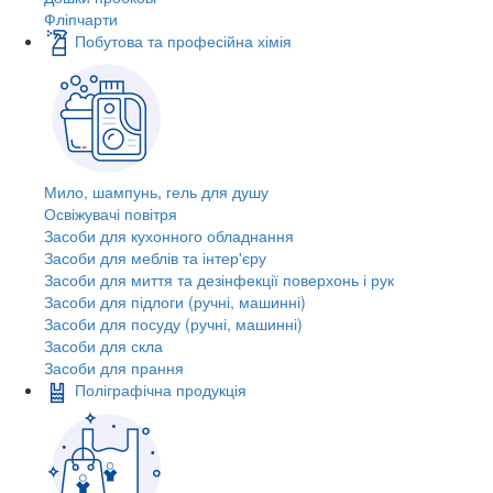
Фліпчарти
Побутова та професійна хімія
Мило, шампунь, гель для душу
Освіжувачі повітря
Засоби для кухонного обладнання
Засоби для меблів та інтер'єру
Засоби для миття та дезінфекції поверхонь і рук
Засоби для підлоги (ручні, машинні)
Засоби для посуду (ручні, машинні)
Засоби для скла
Засоби для прання
Поліграфічна продукція