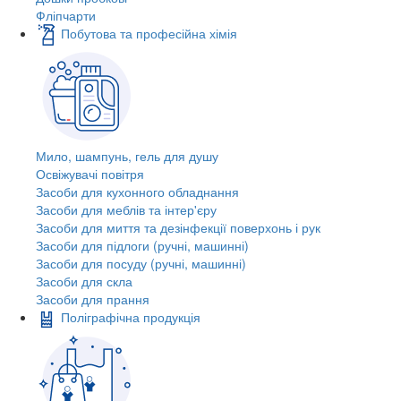
Фліпчарти
Побутова та професійна хімія
Мило, шампунь, гель для душу
Освіжувачі повітря
Засоби для кухонного обладнання
Засоби для меблів та інтер'єру
Засоби для миття та дезінфекції поверхонь і рук
Засоби для підлоги (ручні, машинні)
Засоби для посуду (ручні, машинні)
Засоби для скла
Засоби для прання
Поліграфічна продукція