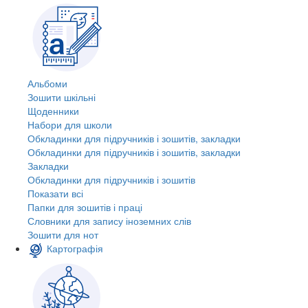
Альбоми
Зошити шкільні
Щоденники
Набори для школи
Обкладинки для підручників і зошитів, закладки
Обкладинки для підручників і зошитів, закладки
Закладки
Обкладинки для підручників і зошитів
Показати всі
Папки для зошитів і праці
Словники для запису іноземних слів
Зошити для нот
Картографія