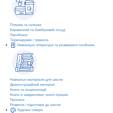
Пляшки та склянки
Керамічний та бамбуковий посуд
Ланчбокси
Термокружки і термоса
Навчальна література та розвиваючі посібники
Навчальні матеріали для школи
Демонстраційний матеріал
Книги та енциклопедії
Книги із завданнями, книги-іграшки
Прописи
Розвиток і підготовка до школи
Художні товари