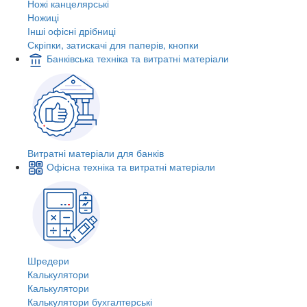
Ножі канцелярські
Ножиці
Інші офісні дрібниці
Скріпки, затискачі для паперів, кнопки
Банківська техніка та витратні матеріали
Витратні матеріали для банків
Офісна техніка та витратні матеріали
Шредери
Калькулятори
Калькулятори
Калькулятори бухгалтерські