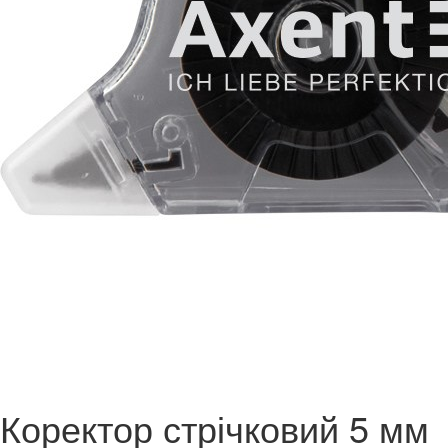
Коректор стрічковий 5 мм