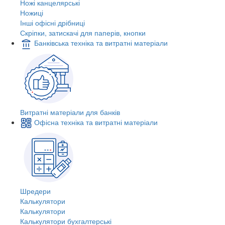
Ножі канцелярські
Ножиці
Інші офісні дрібниці
Скріпки, затискачі для паперів, кнопки
Банківська техніка та витратні матеріали
Витратні матеріали для банків
Офісна техніка та витратні матеріали
Шредери
Калькулятори
Калькулятори
Калькулятори бухгалтерські