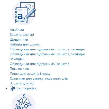
Альбоми
Зошити шкільні
Щоденники
Набори для школи
Обкладинки для підручників і зошитів, закладки
Обкладинки для підручників і зошитів, закладки
Закладки
Обкладинки для підручників і зошитів
Показати всі
Папки для зошитів і праці
Словники для запису іноземних слів
Зошити для нот
Картографія