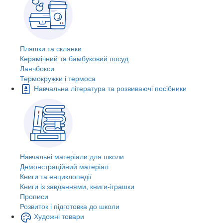
Пляшки та склянки
Керамічний та бамбуковий посуд
Ланчбокси
Термокружки і термоса
Навчальна література та розвиваючі посібники
Навчальні матеріали для школи
Демонстраційний матеріал
Книги та енциклопедії
Книги із завданнями, книги-іграшки
Прописи
Розвиток і підготовка до школи
Художні товари