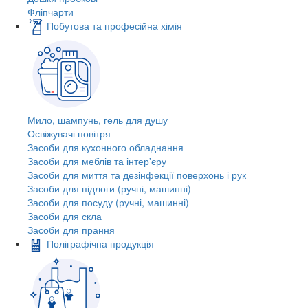
Фліпчарти
Побутова та професійна хімія
Мило, шампунь, гель для душу
Освіжувачі повітря
Засоби для кухонного обладнання
Засоби для меблів та інтер'єру
Засоби для миття та дезінфекції поверхонь і рук
Засоби для підлоги (ручні, машинні)
Засоби для посуду (ручні, машинні)
Засоби для скла
Засоби для прання
Поліграфічна продукція