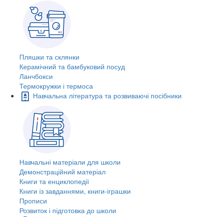
Пляшки та склянки
Керамічний та бамбуковий посуд
Ланчбокси
Термокружки і термоса
Навчальна література та розвиваючі посібники
Навчальні матеріали для школи
Демонстраційний матеріал
Книги та енциклопедії
Книги із завданнями, книги-іграшки
Прописи
Розвиток і підготовка до школи