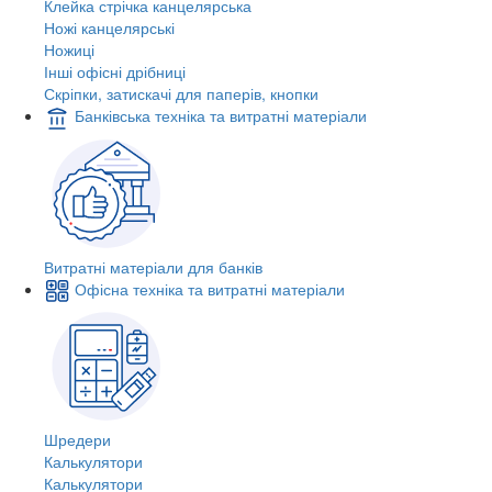
Клейка стрічка канцелярська
Ножі канцелярські
Ножиці
Інші офісні дрібниці
Скріпки, затискачі для паперів, кнопки
Банківська техніка та витратні матеріали
Витратні матеріали для банків
Офісна техніка та витратні матеріали
Шредери
Калькулятори
Калькулятори