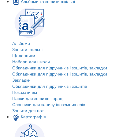
Альбоми та зошити шкільні
Альбоми
Зошити шкільні
Щоденники
Набори для школи
Обкладинки для підручників і зошитів, закладки
Обкладинки для підручників і зошитів, закладки
Закладки
Обкладинки для підручників і зошитів
Показати всі
Папки для зошитів і праці
Словники для запису іноземних слів
Зошити для нот
Картографія