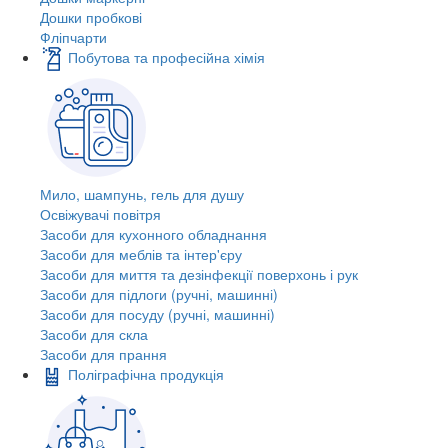
Дошки пробкові
Фліпчарти
Побутова та професійна хімія
Мило, шампунь, гель для душу
Освіжувачі повітря
Засоби для кухонного обладнання
Засоби для меблів та інтер'єру
Засоби для миття та дезінфекції поверхонь і рук
Засоби для підлоги (ручні, машинні)
Засоби для посуду (ручні, машинні)
Засоби для скла
Засоби для прання
Поліграфічна продукція