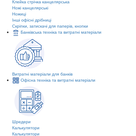
Клейка стрічка канцелярська
Ножі канцелярські
Ножиці
Інші офісні дрібниці
Скріпки, затискачі для паперів, кнопки
Банківська техніка та витратні матеріали
Витратні матеріали для банків
Офісна техніка та витратні матеріали
Шредери
Калькулятори
Калькулятори