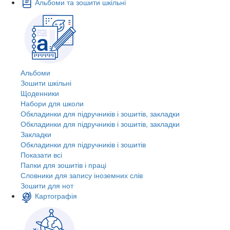
Альбоми та зошити шкільні
Альбоми
Зошити шкільні
Щоденники
Набори для школи
Обкладинки для підручників і зошитів, закладки
Обкладинки для підручників і зошитів, закладки
Закладки
Обкладинки для підручників і зошитів
Показати всі
Папки для зошитів і праці
Словники для запису іноземних слів
Зошити для нот
Картографія