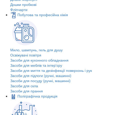
Дошки пробкові
Фліпчарти
Побутова та професійна хімія
Мило, шампунь, гель для душу
Освіжувачі повітря
Засоби для кухонного обладнання
Засоби для меблів та інтер'єру
Засоби для миття та дезінфекції поверхонь і рук
Засоби для підлоги (ручні, машинні)
Засоби для посуду (ручні, машинні)
Засоби для скла
Засоби для прання
Поліграфічна продукція