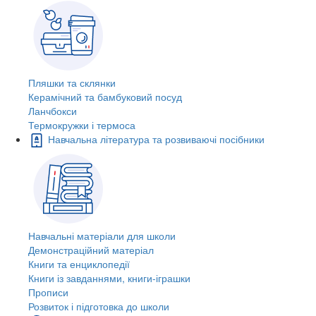
Пляшки та склянки
Керамічний та бамбуковий посуд
Ланчбокси
Термокружки і термоса
Навчальна література та розвиваючі посібники
Навчальні матеріали для школи
Демонстраційний матеріал
Книги та енциклопедії
Книги із завданнями, книги-іграшки
Прописи
Розвиток і підготовка до школи