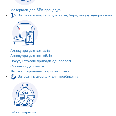
Матеріали для SPA процедур
Витратні матеріали для кухні, бару, посуд одноразовий
Аксесуари для коктелів
Аксесуари для коктейлів
Посуд і столові прилади одноразові
Стакани одноразові
Фольга, пергамент, харчова плівка
Витратні матеріали для прибирання
Губки, шкребки