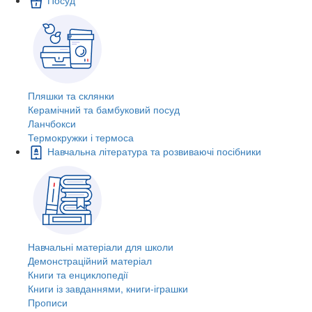
Пляшки та склянки
Керамічний та бамбуковий посуд
Ланчбокси
Термокружки і термоса
Навчальна література та розвиваючі посібники
Навчальні матеріали для школи
Демонстраційний матеріал
Книги та енциклопедії
Книги із завданнями, книги-іграшки
Прописи