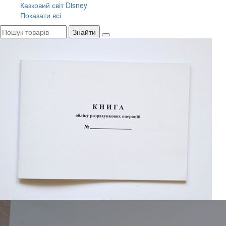
Казковий світ Disney
Показати всі
Знайти