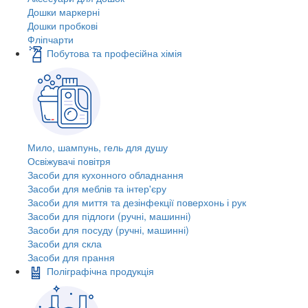
Дошки маркерні
Дошки пробкові
Фліпчарти
Побутова та професійна хімія
Мило, шампунь, гель для душу
Освіжувачі повітря
Засоби для кухонного обладнання
Засоби для меблів та інтер'єру
Засоби для миття та дезінфекції поверхонь і рук
Засоби для підлоги (ручні, машинні)
Засоби для посуду (ручні, машинні)
Засоби для скла
Засоби для прання
Поліграфічна продукція