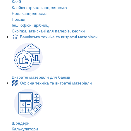
Клей
Клейка стрічка канцелярська
Ножі канцелярські
Ножиці
Інші офісні дрібниці
Скріпки, затискачі для паперів, кнопки
Банківська техніка та витратні матеріали
Витратні матеріали для банків
Офісна техніка та витратні матеріали
Шредери
Калькулятори