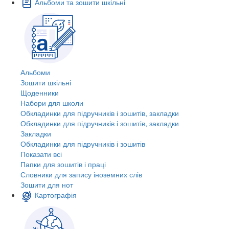
Альбоми та зошити шкільні
Альбоми
Зошити шкільні
Щоденники
Набори для школи
Обкладинки для підручників і зошитів, закладки
Обкладинки для підручників і зошитів, закладки
Закладки
Обкладинки для підручників і зошитів
Показати всі
Папки для зошитів і праці
Словники для запису іноземних слів
Зошити для нот
Картографія