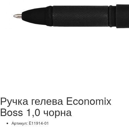
Ручка гелева Economix
Boss 1,0 чорна
Артикул: E11914-01