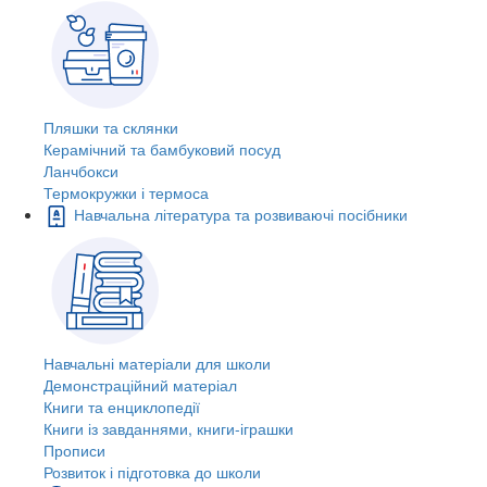
Пляшки та склянки
Керамічний та бамбуковий посуд
Ланчбокси
Термокружки і термоса
Навчальна література та розвиваючі посібники
Навчальні матеріали для школи
Демонстраційний матеріал
Книги та енциклопедії
Книги із завданнями, книги-іграшки
Прописи
Розвиток і підготовка до школи