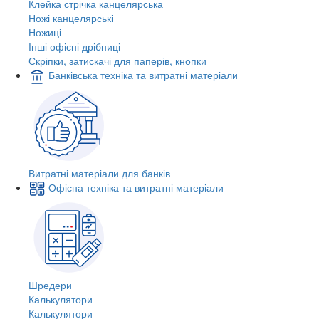
Клейка стрічка канцелярська
Ножі канцелярські
Ножиці
Інші офісні дрібниці
Скріпки, затискачі для паперів, кнопки
Банківська техніка та витратні матеріали
Витратні матеріали для банків
Офісна техніка та витратні матеріали
Шредери
Калькулятори
Калькулятори