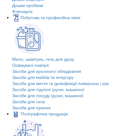
Дошки пробкові
Фліпчарти
Побутова та професійна хімія
Мило, шампунь, гель для душу
Освіжувачі повітря
Засоби для кухонного обладнання
Засоби для меблів та інтер'єру
Засоби для миття та дезінфекції поверхонь і рук
Засоби для підлоги (ручні, машинні)
Засоби для посуду (ручні, машинні)
Засоби для скла
Засоби для прання
Поліграфічна продукція