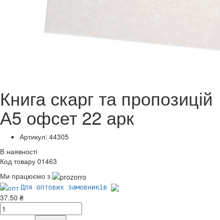
Книга скарг та пропозицій
А5 офсет 22 арк
Артикул: 44305
В наявності
Код товару 01463
Ми працюємо з
Для оптових замовників
37.50 ₴