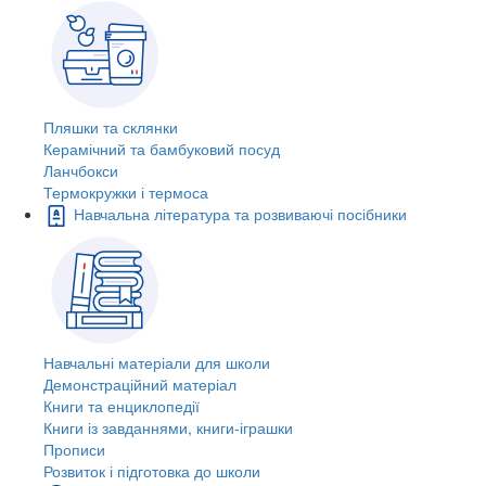
Пляшки та склянки
Керамічний та бамбуковий посуд
Ланчбокси
Термокружки і термоса
Навчальна література та розвиваючі посібники
Навчальні матеріали для школи
Демонстраційний матеріал
Книги та енциклопедії
Книги із завданнями, книги-іграшки
Прописи
Розвиток і підготовка до школи