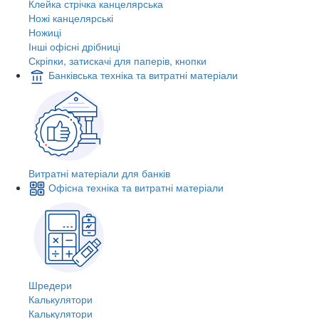
Клейка стрічка канцелярська
Ножі канцелярські
Ножиці
Інші офісні дрібниці
Скріпки, затискачі для паперів, кнопки
Банківська техніка та витратні матеріали
Витратні матеріали для банків
Офісна техніка та витратні матеріали
Шредери
Калькулятори
Калькулятори