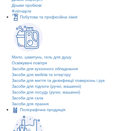
Дошки пробкові
Фліпчарти
Побутова та професійна хімія
Мило, шампунь, гель для душу
Освіжувачі повітря
Засоби для кухонного обладнання
Засоби для меблів та інтер'єру
Засоби для миття та дезінфекції поверхонь і рук
Засоби для підлоги (ручні, машинні)
Засоби для посуду (ручні, машинні)
Засоби для скла
Засоби для прання
Поліграфічна продукція