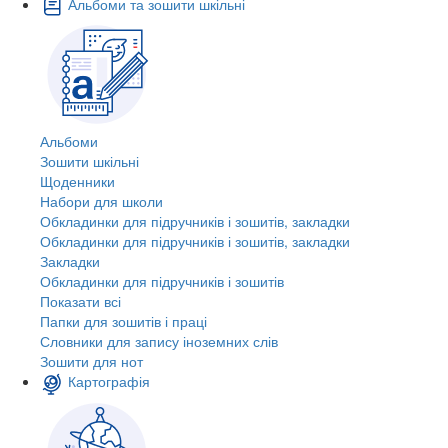
Альбоми та зошити шкільні
Альбоми
Зошити шкільні
Щоденники
Набори для школи
Обкладинки для підручників і зошитів, закладки
Обкладинки для підручників і зошитів, закладки
Закладки
Обкладинки для підручників і зошитів
Показати всі
Папки для зошитів і праці
Словники для запису іноземних слів
Зошити для нот
Картографія