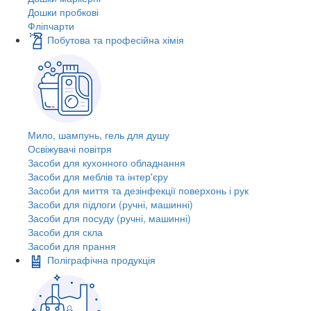
Дошки пробкові
Фліпчарти
Побутова та професійна хімія
Мило, шампунь, гель для душу
Освіжувачі повітря
Засоби для кухонного обладнання
Засоби для меблів та інтер'єру
Засоби для миття та дезінфекції поверхонь і рук
Засоби для підлоги (ручні, машинні)
Засоби для посуду (ручні, машинні)
Засоби для скла
Засоби для прання
Поліграфічна продукція