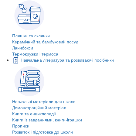
Пляшки та склянки
Керамічний та бамбуковий посуд
Ланчбокси
Термокружки і термоса
Навчальна література та розвиваючі посібники
Навчальні матеріали для школи
Демонстраційний матеріал
Книги та енциклопедії
Книги із завданнями, книги-іграшки
Прописи
Розвиток і підготовка до школи