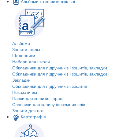
Альбоми та зошити шкільні
Альбоми
Зошити шкільні
Щоденники
Набори для школи
Обкладинки для підручників і зошитів, закладки
Обкладинки для підручників і зошитів, закладки
Закладки
Обкладинки для підручників і зошитів
Показати всі
Папки для зошитів і праці
Словники для запису іноземних слів
Зошити для нот
Картографія