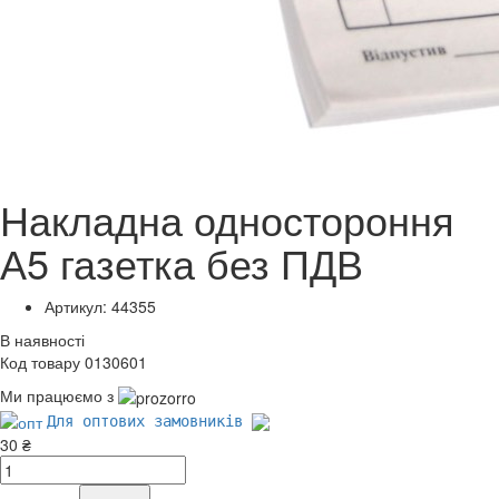
Накладна одностороння
А5 газетка без ПДВ
Артикул: 44355
В наявності
Код товару 0130601
Ми працюємо з
Для оптових замовників
30 ₴