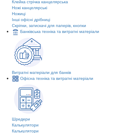
Клейка стрічка канцелярська
Ножі канцелярські
Ножиці
Інші офісні дрібниці
Скріпки, затискачі для паперів, кнопки
Банківська техніка та витратні матеріали
Витратні матеріали для банків
Офісна техніка та витратні матеріали
Шредери
Калькулятори
Калькулятори