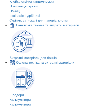
Клейка стрічка канцелярська
Ножі канцелярські
Ножиці
Інші офісні дрібниці
Скріпки, затискачі для паперів, кнопки
Банківська техніка та витратні матеріали
Витратні матеріали для банків
Офісна техніка та витратні матеріали
Шредери
Калькулятори
Калькулятори