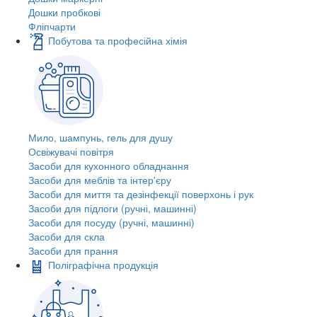
Дошки пробкові
Фліпчарти
Побутова та професійна хімія
Мило, шампунь, гель для душу
Освіжувачі повітря
Засоби для кухонного обладнання
Засоби для меблів та інтер'єру
Засоби для миття та дезінфекції поверхонь і рук
Засоби для підлоги (ручні, машинні)
Засоби для посуду (ручні, машинні)
Засоби для скла
Засоби для прання
Поліграфічна продукція