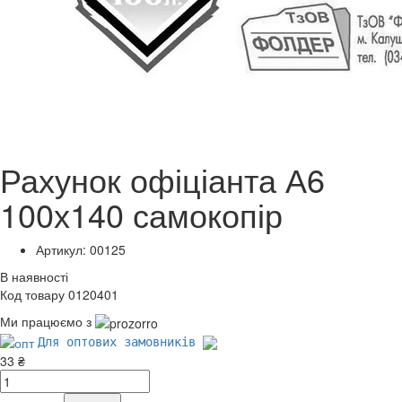
Рахунок офіціанта А6
100х140 самокопір
Артикул: 00125
В наявності
Код товару 0120401
Ми працюємо з
Для оптових замовників
33 ₴