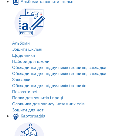
Альбоми та зошити шкільні
Альбоми
Зошити шкільні
Щоденники
Набори для школи
Обкладинки для підручників і зошитів, закладки
Обкладинки для підручників і зошитів, закладки
Закладки
Обкладинки для підручників і зошитів
Показати всі
Папки для зошитів і праці
Словники для запису іноземних слів
Зошити для нот
Картографія