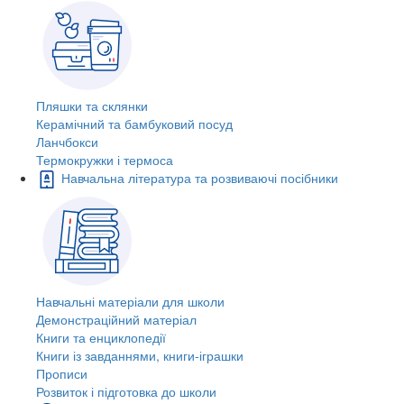
Пляшки та склянки
Керамічний та бамбуковий посуд
Ланчбокси
Термокружки і термоса
Навчальна література та розвиваючі посібники
Навчальні матеріали для школи
Демонстраційний матеріал
Книги та енциклопедії
Книги із завданнями, книги-іграшки
Прописи
Розвиток і підготовка до школи