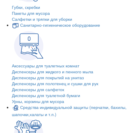
Губки, скребки
Пакеты для мусора
Салфетки и тряпки для уборки
Санитарно-гигиеническое оборудование
Аксессуары для туалетных комнат
Диспенсеры для жидкого и пенного мыла
Диспенсеры для покрытий на унитаз
Диспенсеры для полотенец и сушки для рук
Диспенсеры для салфеток
Диспенсеры для туалетной бумаги
Урны, корзины для мусора
Средства индивидуальной защиты (перчатки, бахилы,
шапочки,халаты и т.п.)