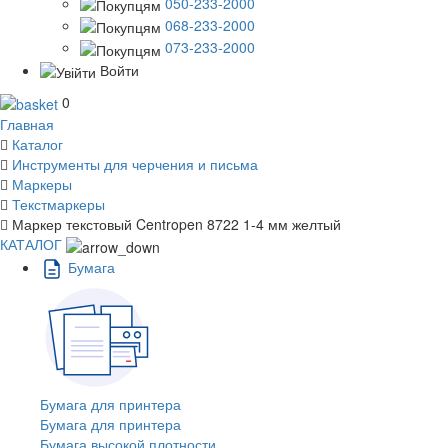
050-233-2000
068-233-2000
073-233-2000
Войти
0
Главная
Каталог
Инструменты для черчения и письма
Маркеры
Текстмаркеры
Маркер текстовый Centropen 8722 1-4 мм желтый
КАТАЛОГ
Бумага
Бумага для принтера
Бумага для принтера
Бумага высокой плотности