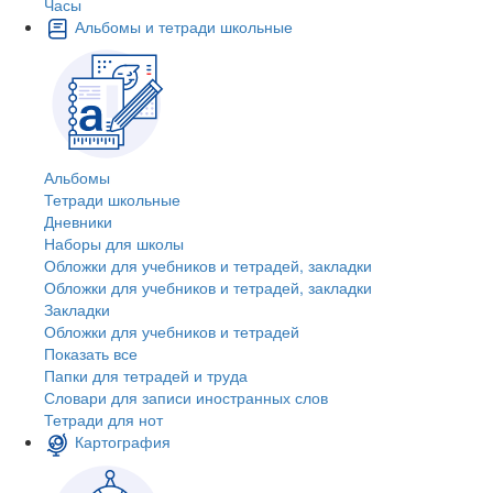
Часы
Альбомы и тетради школьные
Альбомы
Тетради школьные
Дневники
Наборы для школы
Обложки для учебников и тетрадей, закладки
Обложки для учебников и тетрадей, закладки
Закладки
Обложки для учебников и тетрадей
Показать все
Папки для тетрадей и труда
Словари для записи иностранных слов
Тетради для нот
Картография