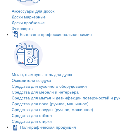
Аксессуары для досок
Доски маркерные
Доски пробковые
Флипчарты
Бытовая и профессиональная химия
Мыло, шампунь, гель для душа
Освежители воздуха
Средства для кухонного оборудования
Средства для мебели и интерьера
Средства для мытья и дезинфекции поверхностей и рук
Средства для пола (ручное, машинное)
Средства для посуды (ручное, машинное)
Средства для стёкол
Средства для стирки
Полиграфическая продукция