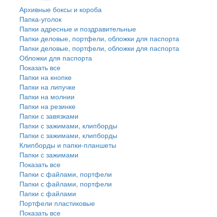
Архивные боксы и короба
Папка-уголок
Папки адресные и поздравительные
Папки деловые, портфели, обложки для паспорта
Папки деловые, портфели, обложки для паспорта
Обложки для паспорта
Показать все
Папки на кнопке
Папки на липучке
Папки на молнии
Папки на резинке
Папки с завязками
Папки с зажимами, клипборды
Папки с зажимами, клипборды
Клипборды и папки-планшеты
Папки с зажимами
Показать все
Папки с файлами, портфели
Папки с файлами, портфели
Папки с файлами
Портфели пластиковые
Показать все