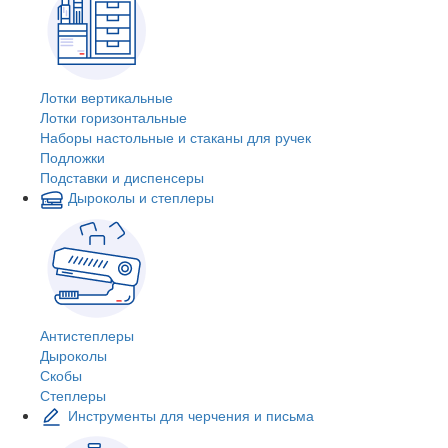
Лотки вертикальные
Лотки горизонтальные
Наборы настольные и стаканы для ручек
Подложки
Подставки и диспенсеры
Дыроколы и степлеры
Антистеплеры
Дыроколы
Скобы
Степлеры
Инструменты для черчения и письма