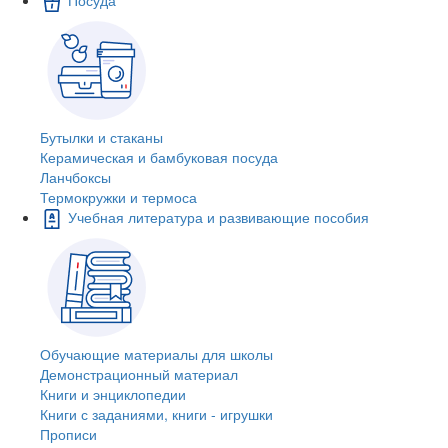
Бутылки и стаканы
Керамическая и бамбуковая посуда
Ланчбоксы
Термокружки и термоса
Учебная литература и развивающие пособия
Обучающие материалы для школы
Демонстрационный материал
Книги и энциклопедии
Книги с заданиями, книги - игрушки
Прописи