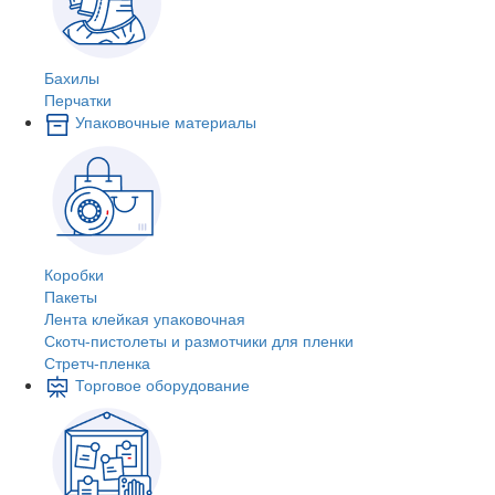
Бахилы
Перчатки
Упаковочные материалы
Коробки
Пакеты
Лента клейкая упаковочная
Скотч-пистолеты и размотчики для пленки
Стретч-пленка
Торговое оборудование