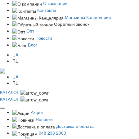
О компании
Контакты
Магазины Канцелярия
Обратный звонок
Опт
Новости
Блог
UA
RU
UA
RU
КАТАЛОГ
КАТАЛОГ
Акции
Новинки
Доставка и оплата
048 233 2000