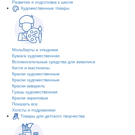
Развитие и подготовка к школе
Художественные товары
Мольберты и этюдники
Бумага художественная
Вспомогательные средства для живописи
Кисти и мастихины
Краски художественные
Краски художественные
Краски акварель
Гуашь художественная
Краски акриловые
Показать все
Холсты и подрамники
Товары для детского творчества