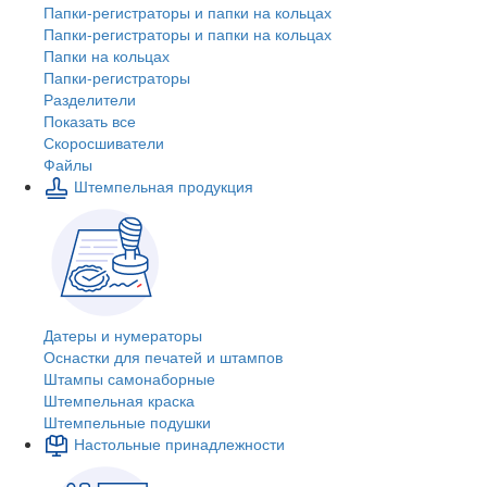
Папки-регистраторы и папки на кольцах
Папки-регистраторы и папки на кольцах
Папки на кольцах
Папки-регистраторы
Разделители
Показать все
Скоросшиватели
Файлы
Штемпельная продукция
Датеры и нумераторы
Оснастки для печатей и штампов
Штампы самонаборные
Штемпельная краска
Штемпельные подушки
Настольные принадлежности