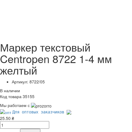
Маркер текстовый
Centropen 8722 1-4 мм
желтый
Артикул: 8722/05
В наличии
Код товара 35155
Мы работаем с
Для оптовых заказчиков
25.50 ₴