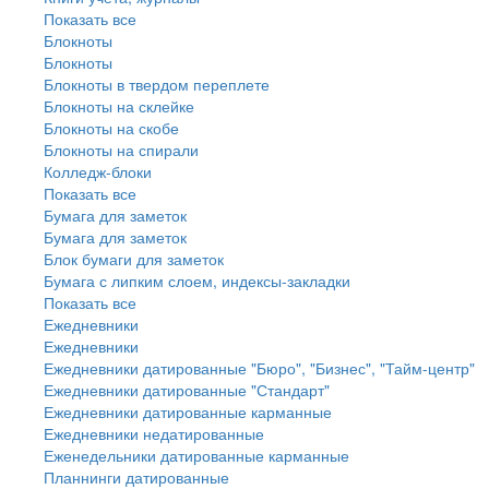
Показать все
Блокноты
Блокноты
Блокноты в твердом переплете
Блокноты на склейке
Блокноты на скобе
Блокноты на спирали
Колледж-блоки
Показать все
Бумага для заметок
Бумага для заметок
Блок бумаги для заметок
Бумага с липким слоем, индексы-закладки
Показать все
Ежедневники
Ежедневники
Ежедневники датированные "Бюро", "Бизнес", "Тайм-центр"
Ежедневники датированные "Стандарт"
Ежедневники датированные карманные
Ежедневники недатированные
Еженедельники датированные карманные
Планнинги датированные