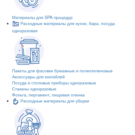
Материалы для SPA процедур
Расходные материалы для кухни, бара, посуда
одноразовая
Пакеты для фасовки бумажные и полиэтиленовые
Аксессуары для коктейлей
Посуда и столовые приборы одноразовые
Стаканы одноразовые
Фольга, пергамент, пищевая пленка
Расходные материалы для уборки