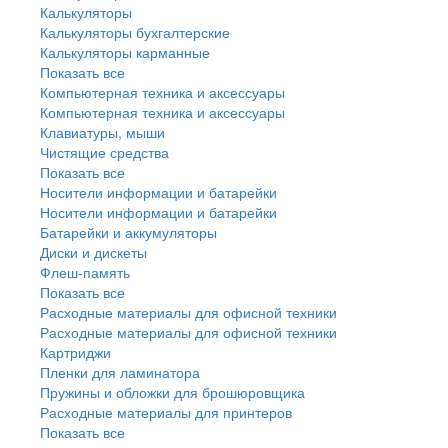
Калькуляторы
Калькуляторы бухгалтерские
Калькуляторы карманные
Показать все
Компьютерная техника и аксессуары
Компьютерная техника и аксессуары
Клавиатуры, мыши
Чистящие средства
Показать все
Носители информации и батарейки
Носители информации и батарейки
Батарейки и аккумуляторы
Диски и дискеты
Флеш-память
Показать все
Расходные материалы для офисной техники
Расходные материалы для офисной техники
Картриджи
Пленки для ламинатора
Пружины и обложки для брошюровщика
Расходные материалы для принтеров
Показать все