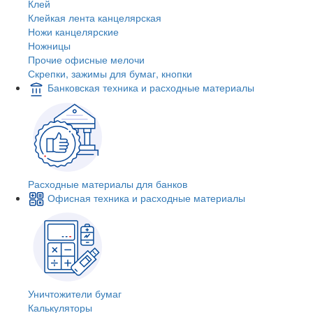
Клей
Клейкая лента канцелярская
Ножи канцелярские
Ножницы
Прочие офисные мелочи
Скрепки, зажимы для бумаг, кнопки
Банковская техника и расходные материалы
Расходные материалы для банков
Офисная техника и расходные материалы
Уничтожители бумаг
Калькуляторы