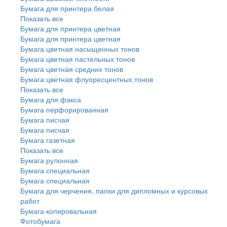
Бумага для принтера белая
Показать все
Бумага для принтера цветная
Бумага для принтера цветная
Бумага цветная насыщенных тонов
Бумага цветная пастельных тонов
Бумага цветная средних тонов
Бумага цветная флуоресцентных тонов
Показать все
Бумага для факса
Бумага перфорированная
Бумага писчая
Бумага писчая
Бумага газетная
Показать все
Бумага рулонная
Бумага специальная
Бумага специальная
Бумага для черчения, папки для дипломных и курсовых
работ
Бумага копировальная
Фотобумага