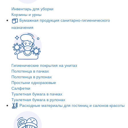
Инвентарь для уборки
Корзины и урны
Бумажная продукция санитарно-гигиенического
назначения
Гигиенические покрытия на унитаз
Полотенца в пачках
Полотенца в рулонах
Простыни одноразовые
Салфетки
Туалетная бумага в пачках
Туалетная бумага в рулонах
Расходные материалы для гостиниц и салонов красоты