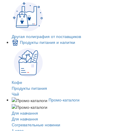
Другая полиграфия от поставщиков
Продукты питания и напитки
Кофе
Продукты питания
Чай
Промо-каталоги
Для навчання
Для навчання
Согревательные новинки
1 клас