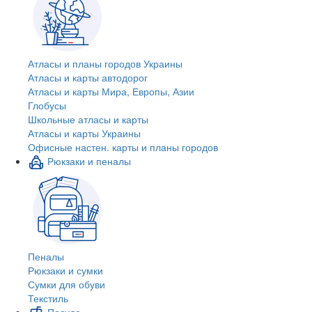
Атласы и планы городов Украины
Атласы и карты автодорог
Атласы и карты Мира, Европы, Азии
Глобусы
Школьные атласы и карты
Атласы и карты Украины
Офисные настен. карты и планы городов
Рюкзаки и пеналы
Пеналы
Рюкзаки и сумки
Сумки для обуви
Текстиль
Посуда