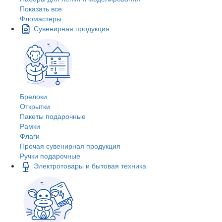
Показать все
Фломастеры
Сувенирная продукция
Брелоки
Открытки
Пакеты подарочные
Рамки
Флаги
Прочая сувенирная продукция
Ручки подарочные
Электротовары и бытовая техника