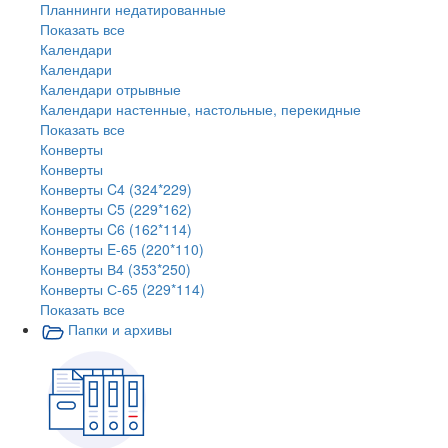
Планнинги недатированные
Показать все
Календари
Календари
Календари отрывные
Календари настенные, настольные, перекидные
Показать все
Конверты
Конверты
Конверты C4 (324*229)
Конверты C5 (229*162)
Конверты C6 (162*114)
Конверты E-65 (220*110)
Конверты В4 (353*250)
Конверты С-65 (229*114)
Показать все
Папки и архивы