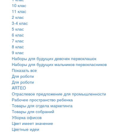
10 клас
11 клас
2 клас
3-4 клас
5 клас
6 клас
7 клас
8 клас
9 клас
Наборы для будущих девочек первоклашок
Наборы для будущих мальчиков первокласников
Показать все
Для роботи
Для роботи
ARTEO
Отраслевое предложение для промышленности
Рабочее пространство ребенка
Товары для отдела маркетинга
Товары для собраний
Уборка офисов
Цвет имеет значение
Цветные идеи