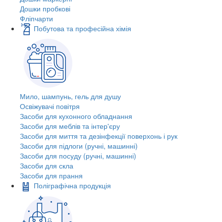
Дошки пробкові
Фліпчарти
Побутова та професійна хімія
Мило, шампунь, гель для душу
Освіжувачі повітря
Засоби для кухонного обладнання
Засоби для меблів та інтер'єру
Засоби для миття та дезінфекції поверхонь і рук
Засоби для підлоги (ручні, машинні)
Засоби для посуду (ручні, машинні)
Засоби для скла
Засоби для прання
Поліграфічна продукція