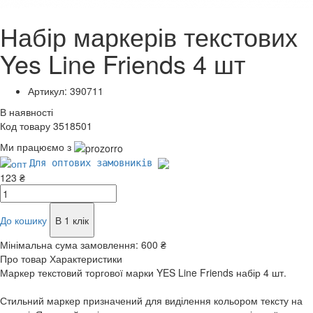
Набір маркерів текстових
Yes Line Friends 4 шт
Артикул: 390711
В наявності
Код товару 3518501
Ми працюємо з
Для оптових замовників
123 ₴
До кошику
В 1 клік
Мінімальна сума замовлення:
600 ₴
Про товар
Характеристики
Маркер текстовий торгової марки YES Line Friends набір 4 шт.
Стильний маркер призначений для виділення кольором тексту на