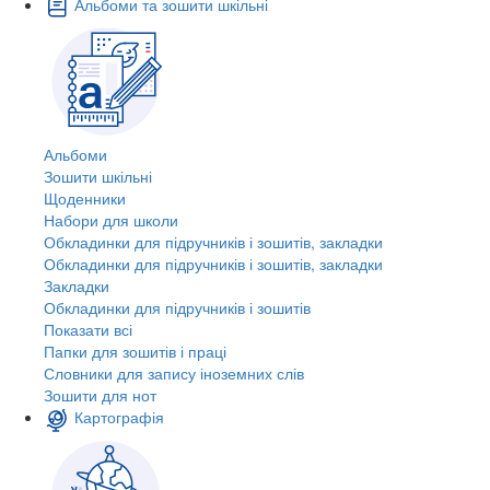
Альбоми та зошити шкільні
Альбоми
Зошити шкільні
Щоденники
Набори для школи
Обкладинки для підручників і зошитів, закладки
Обкладинки для підручників і зошитів, закладки
Закладки
Обкладинки для підручників і зошитів
Показати всі
Папки для зошитів і праці
Словники для запису іноземних слів
Зошити для нот
Картографія