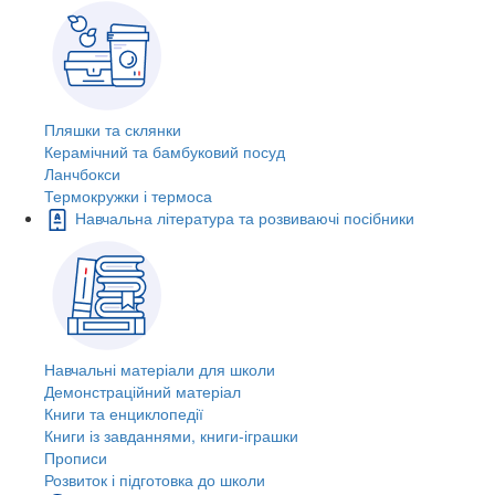
Пляшки та склянки
Керамічний та бамбуковий посуд
Ланчбокси
Термокружки і термоса
Навчальна література та розвиваючі посібники
Навчальні матеріали для школи
Демонстраційний матеріал
Книги та енциклопедії
Книги із завданнями, книги-іграшки
Прописи
Розвиток і підготовка до школи