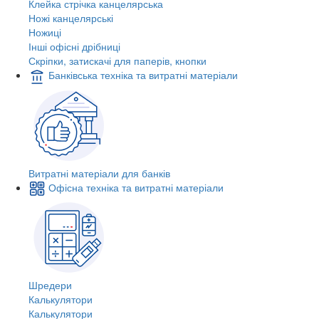
Клейка стрічка канцелярська
Ножі канцелярські
Ножиці
Інші офісні дрібниці
Скріпки, затискачі для паперів, кнопки
Банківська техніка та витратні матеріали
Витратні матеріали для банків
Офісна техніка та витратні матеріали
Шредери
Калькулятори
Калькулятори