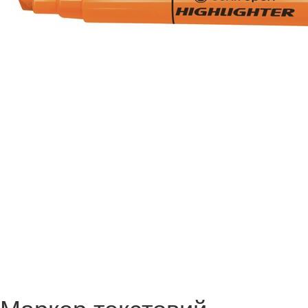
Маркер текстовий