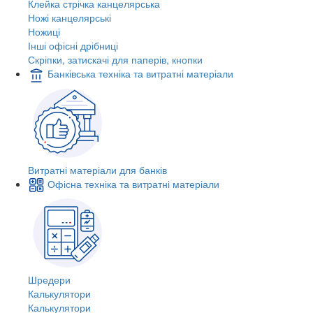
Клейка стрічка канцелярська
Ножі канцелярські
Ножиці
Інші офісні дрібниці
Скріпки, затискачі для паперів, кнопки
Банківська техніка та витратні матеріали
Витратні матеріали для банків
Офісна техніка та витратні матеріали
Шредери
Калькулятори
Калькулятори