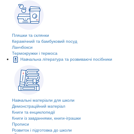
Пляшки та склянки
Керамічний та бамбуковий посуд
Ланчбокси
Термокружки і термоса
Навчальна література та розвиваючі посібники
Навчальні матеріали для школи
Демонстраційний матеріал
Книги та енциклопедії
Книги із завданнями, книги-іграшки
Прописи
Розвиток і підготовка до школи