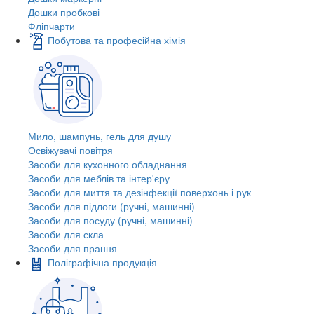
Дошки пробкові
Фліпчарти
Побутова та професійна хімія
Мило, шампунь, гель для душу
Освіжувачі повітря
Засоби для кухонного обладнання
Засоби для меблів та інтер'єру
Засоби для миття та дезінфекції поверхонь і рук
Засоби для підлоги (ручні, машинні)
Засоби для посуду (ручні, машинні)
Засоби для скла
Засоби для прання
Поліграфічна продукція