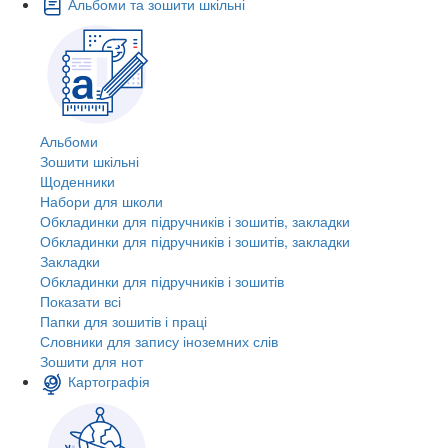
Альбоми та зошити шкільні
Альбоми
Зошити шкільні
Щоденники
Набори для школи
Обкладинки для підручників і зошитів, закладки
Обкладинки для підручників і зошитів, закладки
Закладки
Обкладинки для підручників і зошитів
Показати всі
Папки для зошитів і праці
Словники для запису іноземних слів
Зошити для нот
Картографія