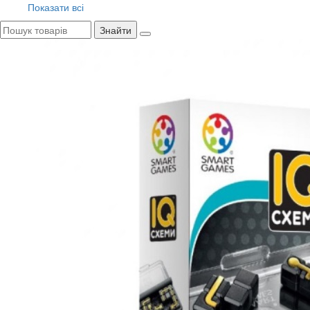
Показати всі
Знайти