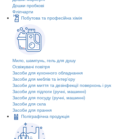
Дошки пробкові
Фліпчарти
Побутова та професійна хімія
Мило, шампунь, гель для душу
Освіжувачі повітря
Засоби для кухонного обладнання
Засоби для меблів та інтер'єру
Засоби для миття та дезінфекції поверхонь і рук
Засоби для підлоги (ручні, машинні)
Засоби для посуду (ручні, машинні)
Засоби для скла
Засоби для прання
Поліграфічна продукція