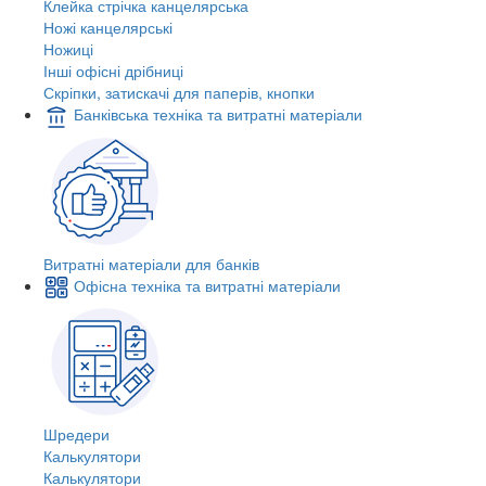
Клейка стрічка канцелярська
Ножі канцелярські
Ножиці
Інші офісні дрібниці
Скріпки, затискачі для паперів, кнопки
Банківська техніка та витратні матеріали
Витратні матеріали для банків
Офісна техніка та витратні матеріали
Шредери
Калькулятори
Калькулятори