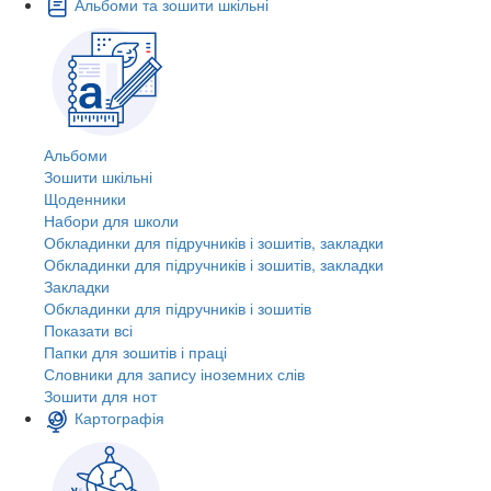
Альбоми та зошити шкільні
Альбоми
Зошити шкільні
Щоденники
Набори для школи
Обкладинки для підручників і зошитів, закладки
Обкладинки для підручників і зошитів, закладки
Закладки
Обкладинки для підручників і зошитів
Показати всі
Папки для зошитів і праці
Словники для запису іноземних слів
Зошити для нот
Картографія