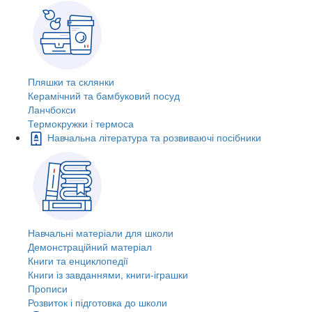
Пляшки та склянки
Керамічний та бамбуковий посуд
Ланчбокси
Термокружки і термоса
Навчальна література та розвиваючі посібники
Навчальні матеріали для школи
Демонстраційний матеріал
Книги та енциклопедії
Книги із завданнями, книги-іграшки
Прописи
Розвиток і підготовка до школи