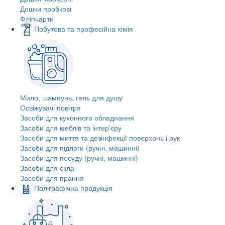
Дошки пробкові
Фліпчарти
Побутова та професійна хімія
Мило, шампунь, гель для душу
Освіжувачі повітря
Засоби для кухонного обладнання
Засоби для меблів та інтер'єру
Засоби для миття та дезінфекції поверхонь і рук
Засоби для підлоги (ручні, машинні)
Засоби для посуду (ручні, машинні)
Засоби для скла
Засоби для прання
Поліграфічна продукція