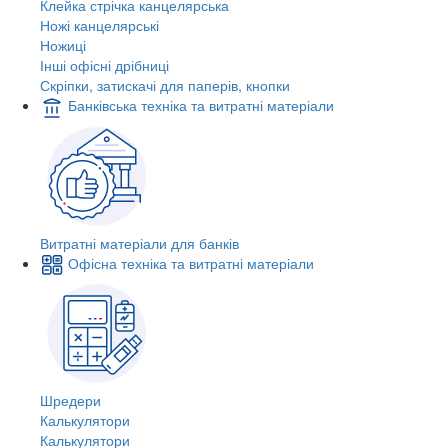
Клейка стрічка канцелярська
Ножі канцелярські
Ножиці
Інші офісні дрібниці
Скріпки, затискачі для паперів, кнопки
Банківська техніка та витратні матеріали
Витратні матеріали для банків
Офісна техніка та витратні матеріали
Шредери
Калькулятори
Калькулятори