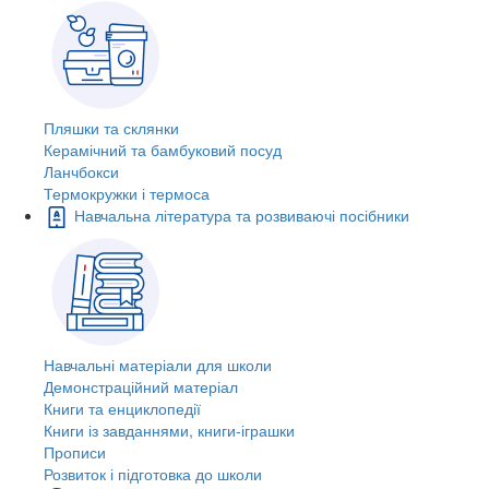
Пляшки та склянки
Керамічний та бамбуковий посуд
Ланчбокси
Термокружки і термоса
Навчальна література та розвиваючі посібники
Навчальні матеріали для школи
Демонстраційний матеріал
Книги та енциклопедії
Книги із завданнями, книги-іграшки
Прописи
Розвиток і підготовка до школи