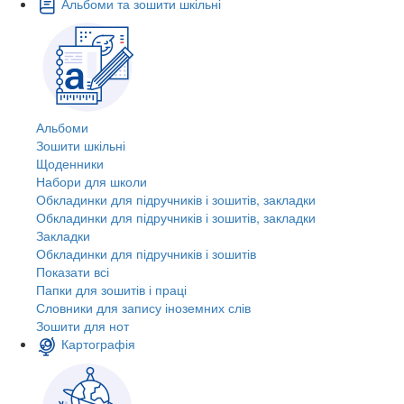
Альбоми та зошити шкільні
Альбоми
Зошити шкільні
Щоденники
Набори для школи
Обкладинки для підручників і зошитів, закладки
Обкладинки для підручників і зошитів, закладки
Закладки
Обкладинки для підручників і зошитів
Показати всі
Папки для зошитів і праці
Словники для запису іноземних слів
Зошити для нот
Картографія