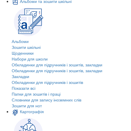
Альбоми та зошити шкільні
Альбоми
Зошити шкільні
Щоденники
Набори для школи
Обкладинки для підручників і зошитів, закладки
Обкладинки для підручників і зошитів, закладки
Закладки
Обкладинки для підручників і зошитів
Показати всі
Папки для зошитів і праці
Словники для запису іноземних слів
Зошити для нот
Картографія