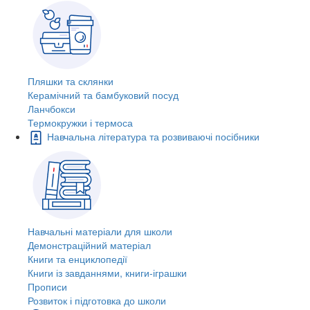
Пляшки та склянки
Керамічний та бамбуковий посуд
Ланчбокси
Термокружки і термоса
Навчальна література та розвиваючі посібники
Навчальні матеріали для школи
Демонстраційний матеріал
Книги та енциклопедії
Книги із завданнями, книги-іграшки
Прописи
Розвиток і підготовка до школи