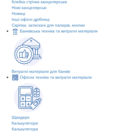
Клейка стрічка канцелярська
Ножі канцелярські
Ножиці
Інші офісні дрібниці
Скріпки, затискачі для паперів, кнопки
Банківська техніка та витратні матеріали
Витратні матеріали для банків
Офісна техніка та витратні матеріали
Шредери
Калькулятори
Калькулятори