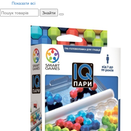
Показати всі
Знайти