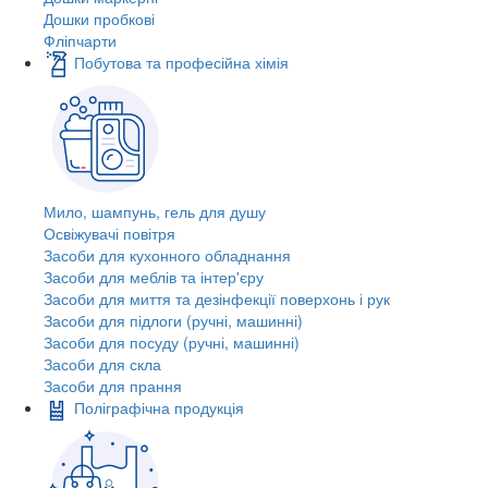
Дошки пробкові
Фліпчарти
Побутова та професійна хімія
Мило, шампунь, гель для душу
Освіжувачі повітря
Засоби для кухонного обладнання
Засоби для меблів та інтер'єру
Засоби для миття та дезінфекції поверхонь і рук
Засоби для підлоги (ручні, машинні)
Засоби для посуду (ручні, машинні)
Засоби для скла
Засоби для прання
Поліграфічна продукція