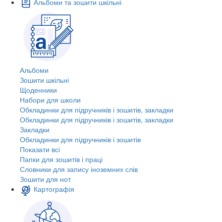
Альбоми та зошити шкільні
Альбоми
Зошити шкільні
Щоденники
Набори для школи
Обкладинки для підручників і зошитів, закладки
Обкладинки для підручників і зошитів, закладки
Закладки
Обкладинки для підручників і зошитів
Показати всі
Папки для зошитів і праці
Словники для запису іноземних слів
Зошити для нот
Картографія