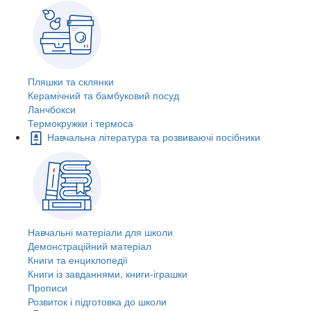
Пляшки та склянки
Керамічний та бамбуковий посуд
Ланчбокси
Термокружки і термоса
Навчальна література та розвиваючі посібники
Навчальні матеріали для школи
Демонстраційний матеріал
Книги та енциклопедії
Книги із завданнями, книги-іграшки
Прописи
Розвиток і підготовка до школи