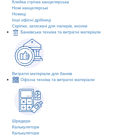
Клейка стрічка канцелярська
Ножі канцелярські
Ножиці
Інші офісні дрібниці
Скріпки, затискачі для паперів, кнопки
Банківська техніка та витратні матеріали
Витратні матеріали для банків
Офісна техніка та витратні матеріали
Шредери
Калькулятори
Калькулятори