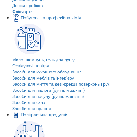
Дошки пробкові
Фліпчарти
Побутова та професійна хімія
Мило, шампунь, гель для душу
Освіжувачі повітря
Засоби для кухонного обладнання
Засоби для меблів та інтер'єру
Засоби для миття та дезінфекції поверхонь і рук
Засоби для підлоги (ручні, машинні)
Засоби для посуду (ручні, машинні)
Засоби для скла
Засоби для прання
Поліграфічна продукція