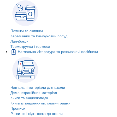
Пляшки та склянки
Керамічний та бамбуковий посуд
Ланчбокси
Термокружки і термоса
Навчальна література та розвиваючі посібники
Навчальні матеріали для школи
Демонстраційний матеріал
Книги та енциклопедії
Книги із завданнями, книги-іграшки
Прописи
Розвиток і підготовка до школи