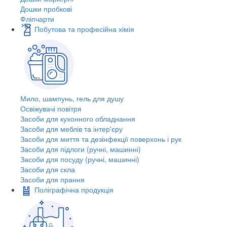
Дошки пробкові
Фліпчарти
Побутова та професійна хімія
Мило, шампунь, гель для душу
Освіжувачі повітря
Засоби для кухонного обладнання
Засоби для меблів та інтер'єру
Засоби для миття та дезінфекції поверхонь і рук
Засоби для підлоги (ручні, машинні)
Засоби для посуду (ручні, машинні)
Засоби для скла
Засоби для прання
Поліграфічна продукція