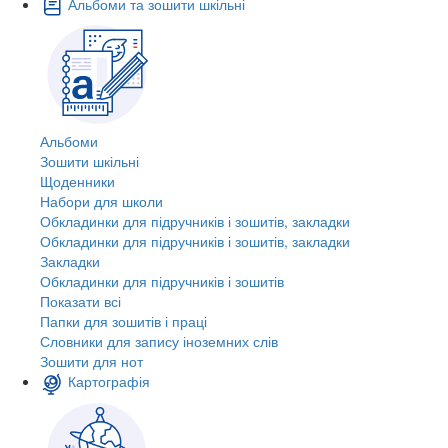
Альбоми та зошити шкільні
Альбоми
Зошити шкільні
Щоденники
Набори для школи
Обкладинки для підручників і зошитів, закладки
Обкладинки для підручників і зошитів, закладки
Закладки
Обкладинки для підручників і зошитів
Показати всі
Папки для зошитів і праці
Словники для запису іноземних слів
Зошити для нот
Картографія