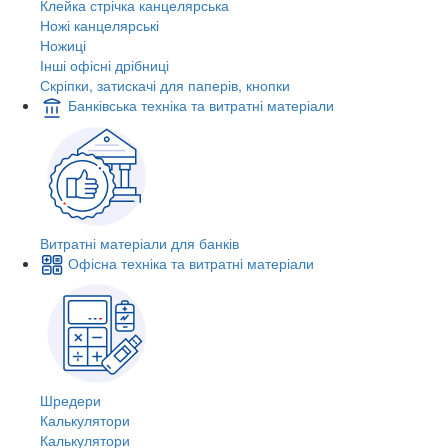
Клейка стрічка канцелярська
Ножі канцелярські
Ножиці
Інші офісні дрібниці
Скріпки, затискачі для паперів, кнопки
Банківська техніка та витратні матеріали
Витратні матеріали для банків
Офісна техніка та витратні матеріали
Шредери
Калькулятори
Калькулятори