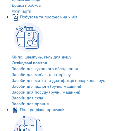
Дошки пробкові
Фліпчарти
Побутова та професійна хімія
Мило, шампунь, гель для душу
Освіжувачі повітря
Засоби для кухонного обладнання
Засоби для меблів та інтер'єру
Засоби для миття та дезінфекції поверхонь і рук
Засоби для підлоги (ручні, машинні)
Засоби для посуду (ручні, машинні)
Засоби для скла
Засоби для прання
Поліграфічна продукція