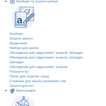
Альбоми та зошити шкільні
Альбоми
Зошити шкільні
Щоденники
Набори для школи
Обкладинки для підручників і зошитів, закладки
Обкладинки для підручників і зошитів, закладки
Закладки
Обкладинки для підручників і зошитів
Показати всі
Папки для зошитів і праці
Словники для запису іноземних слів
Зошити для нот
Картографія