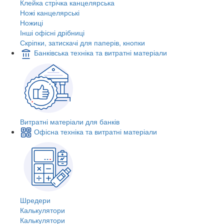
Клейка стрічка канцелярська
Ножі канцелярські
Ножиці
Інші офісні дрібниці
Скріпки, затискачі для паперів, кнопки
Банківська техніка та витратні матеріали
Витратні матеріали для банків
Офісна техніка та витратні матеріали
Шредери
Калькулятори
Калькулятори