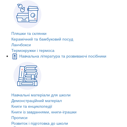
Пляшки та склянки
Керамічний та бамбуковий посуд
Ланчбокси
Термокружки і термоса
Навчальна література та розвиваючі посібники
Навчальні матеріали для школи
Демонстраційний матеріал
Книги та енциклопедії
Книги із завданнями, книги-іграшки
Прописи
Розвиток і підготовка до школи